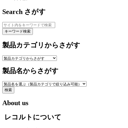
Search
さがす
キーワード検索
製品カテゴリからさがす
製品名からさがす
検索
About us
レコルトについて