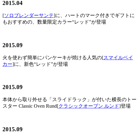
2015.04
[
ソロブレンダーサンテ
]に、ハートのマーク付きでギフトに
もおすすめの、数量限定カラー“レッド”が登場
2015.09
火を使わず簡単にパンケーキが焼ける人気の[
スマイルベイ
カー
]に、新色“レッド”が登場
2015.09
本体から取り外せる「スライドラック」が付いた横長のトー
スター Classic Oven Rund[
クラシックオーブン ルンド
]登場
2015.09