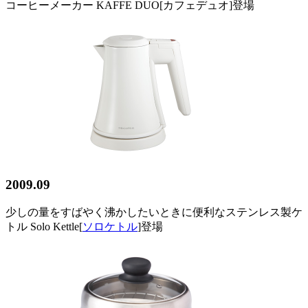
コーヒーメーカー KAFFE DUO[カフェデュオ]登場
2009.09
少しの量をすばやく沸かしたいときに便利なステンレス製ケ
トル Solo Kettle[
ソロケトル
]登場