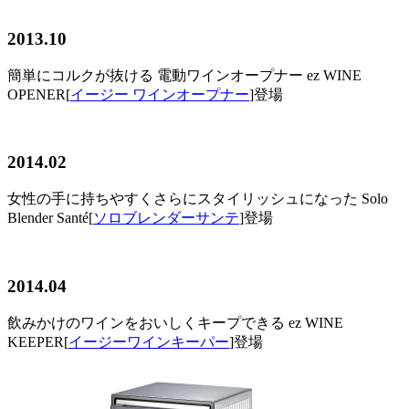
2013.10
簡単にコルクが抜ける 電動ワインオープナー ez WINE
OPENER[
イージー ワインオープナー
]登場
2014.02
女性の手に持ちやすくさらにスタイリッシュになった Solo
Blender Santé[
ソロブレンダーサンテ
]登場
2014.04
飲みかけのワインをおいしくキープできる ez WINE
KEEPER[
イージーワインキーパー
]登場