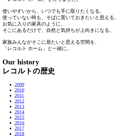
使いやすいから、いつでも手に取りたくなる。
使っていない時も、そばに置いておきたいと思える。
お気に入りの家具のように、
そこにあるだけで、自然と気持ちが上向きになる。
家族みんながそこに居たいと思える空間を、
「レコルト ホーム」と一緒に。
Our history
レコルトの歴史
2009
2010
2011
2012
2013
2014
2015
2016
2017
2018