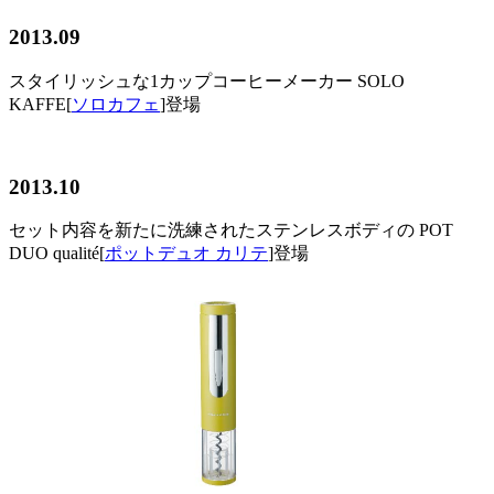
2013.09
スタイリッシュな1カップコーヒーメーカー SOLO
KAFFE[
ソロカフェ
]登場
2013.10
セット内容を新たに洗練されたステンレスボディの POT
DUO qualité[
ポットデュオ カリテ
]登場