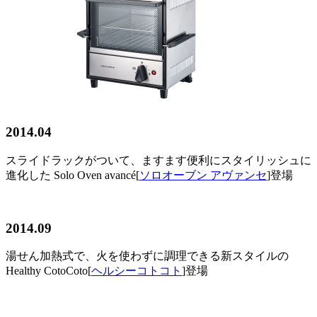
2014.04
スライドラックがついて、ますます便利にスタイリッシュに
進化した Solo Oven avancé[
ソロオーブン アヴァンセ
]登場
2014.09
湯せん加熱式で、火を使わずに調理できる新スタイルの
Healthy CotoCoto[
ヘルシーコトコト
]登場