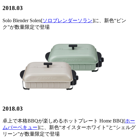
2018.03
Solo Blender Solen[
ソロブレンダーソラン
]に、新色“ピン
ク”が数量限定で登場
2018.03
卓上で本格BBQが楽しめるホットプレート Home BBQ[
ホー
ムバーベキュー
]に、新色“オイスターホワイト”と“シェルグ
リーン”が数量限定で登場