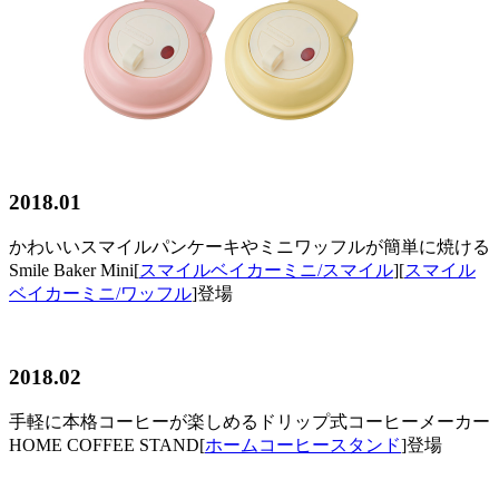
2018.01
かわいいスマイルパンケーキやミニワッフルが簡単に焼ける
Smile Baker Mini[
スマイルベイカーミニ/スマイル
][
スマイル
ベイカーミニ/ワッフル
]登場
2018.02
手軽に本格コーヒーが楽しめるドリップ式コーヒーメーカー
HOME COFFEE STAND[
ホームコーヒースタンド
]登場