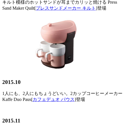
キルト模様のホットサンドが耳までカリッと焼ける Press
Sand Maker Quilt[
プレスサンドメーカー キルト
]登場
2015.10
1人にも、2人にもちょうどいい。2カップコーヒーメーカー
Kaffe Duo Paus[
カフェデュオ パウス
]登場
2015.11