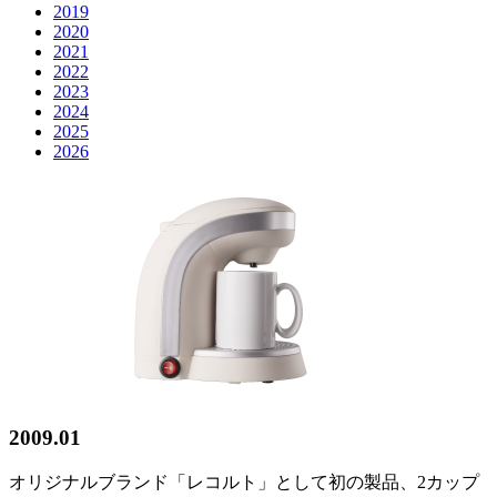
2019
2020
2021
2022
2023
2024
2025
2026
2009.01
オリジナルブランド「レコルト」として初の製品、2カップ