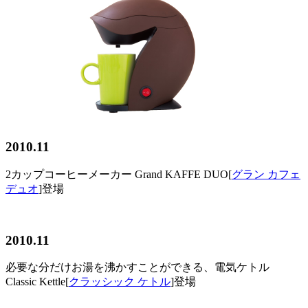
2010.11
2カップコーヒーメーカー Grand KAFFE DUO[
グラン カフェ
デュオ
]登場
2010.11
必要な分だけお湯を沸かすことができる、電気ケトル
Classic Kettle[
クラッシック ケトル
]登場