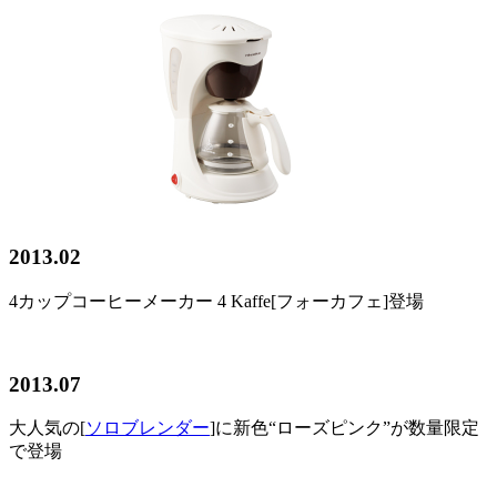
2013.02
4カップコーヒーメーカー 4 Kaffe[フォーカフェ]登場
2013.07
大人気の[
ソロブレンダー
]に新色“ローズピンク”が数量限定
で登場