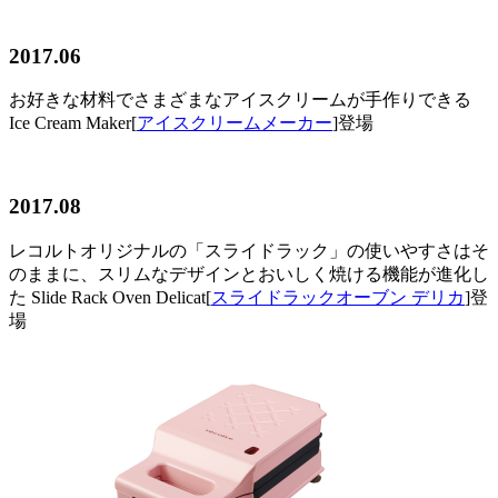
2017.06
お好きな材料でさまざまなアイスクリームが手作りできる
Ice Cream Maker[
アイスクリームメーカー
]登場
2017.08
レコルトオリジナルの「スライドラック」の使いやすさはそ
のままに、スリムなデザインとおいしく焼ける機能が進化し
た Slide Rack Oven Delicat[
スライドラックオーブン デリカ
]登
場