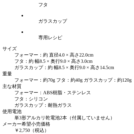
フタ
ガラスカップ
専用レシピ
サイズ
フォーマー：約 直径4.0 × 高さ22.0cm
フタ：約 幅8.5 × 奥行9.0 × 高さ3.0cm
ガラスカップ：約 幅8.5 × 奥行9.0 × 高さ14.5cm
重量
フォーマー：約70g フタ：約40g ガラスカップ：約120g
主な材質
フォーマー：ABS樹脂・ステンレス
フタ：シリコン
ガラスカップ：耐熱ガラス
使用電池
単3形アルカリ乾電池2本（付属していません）
メーカー希望小売価格
￥2,750（税込）