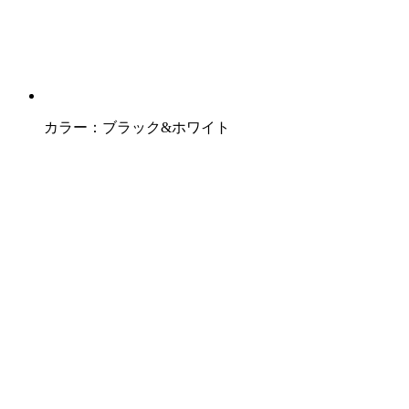
カラー：
ブラック&ホワイト