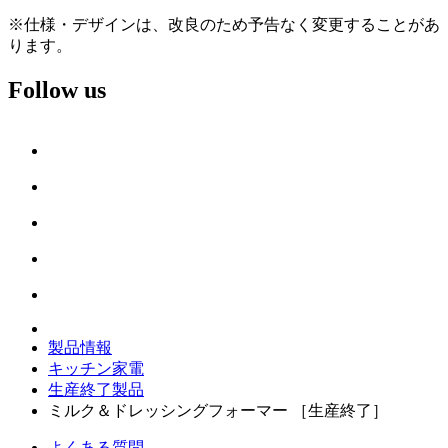
※仕様・デザインは、改良のため予告なく変更することがあ
ります。
Follow us
製品情報
キッチン家電
生産終了製品
ミルク＆ドレッシングフォーマー ［生産終了］
よくある質問