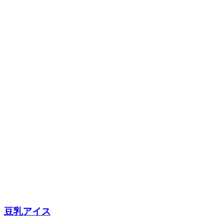
豆乳アイス