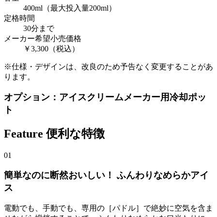
400ml（最大投入量200ml）
定格時間
30分まで
メーカー希望小売価格
￥3,300（税込）
※仕様・デザインは、改良のため予告なく変更することがあ
ります。
オプション：アイスクリームメーカー用冷却ポッ
ト
Feature
便利な特徴
01
簡単なのに断然おいしい！ ふんわりなめらかアイ
ス
電動でも、手動でも、専用の［パドル］で絶妙に空気を含ま