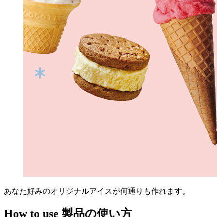
あなた好みのオリジナルアイスが何通りも作れます。
How to use
製品の使い方