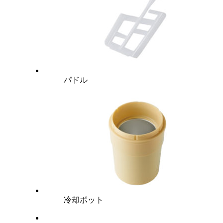
パドル
冷却ポット