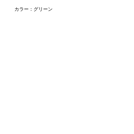
カラー：
グリーン