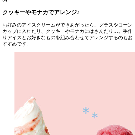
クッキーやモナカでアレンジ♪
お好みのアイスクリームができあがったら、グラスやコーン
カップに入れたり、クッキーやモナカにはさんだり…。手作
りアイスとお好きなものを組み合わせてアレンジするのもお
すすめです。