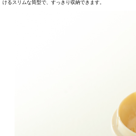
けるスリムな筒型で、すっきり収納できます。