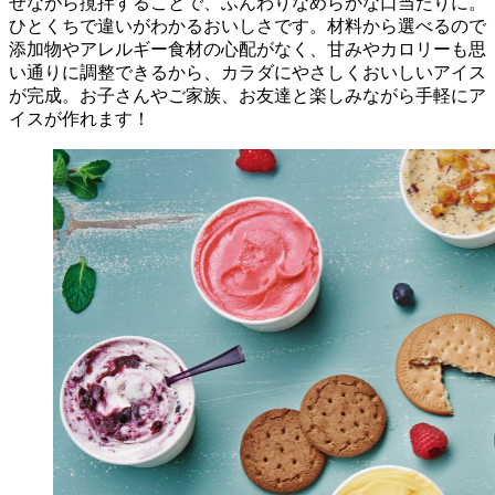
せながら撹拌することで、ふんわりなめらかな口当たりに。
ひとくちで違いがわかるおいしさです。材料から選べるので
添加物やアレルギー食材の心配がなく、甘みやカロリーも思
い通りに調整できるから、カラダにやさしくおいしいアイス
が完成。お子さんやご家族、お友達と楽しみながら手軽にア
イスが作れます！