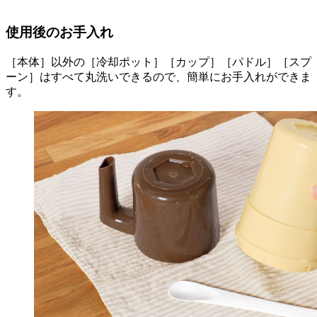
使用後のお手入れ
［本体］以外の［冷却ポット］［カップ］［パドル］［スプ
ーン］はすべて丸洗いできるので、簡単にお手入れができま
す。