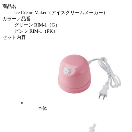
商品名
Ice Cream Maker（アイスクリームメーカー）
カラー／品番
グリーン RIM-1（G）
ピンク RIM-1（PK）
セット内容
本体