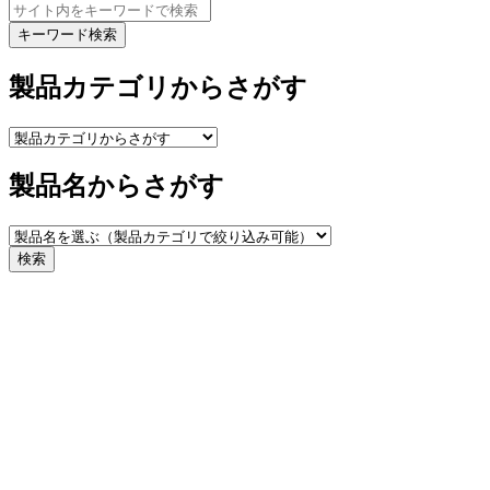
キーワード検索
製品カテゴリからさがす
製品名からさがす
検索