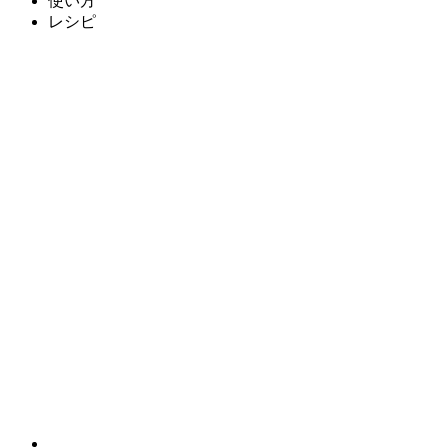
使い方
レシピ