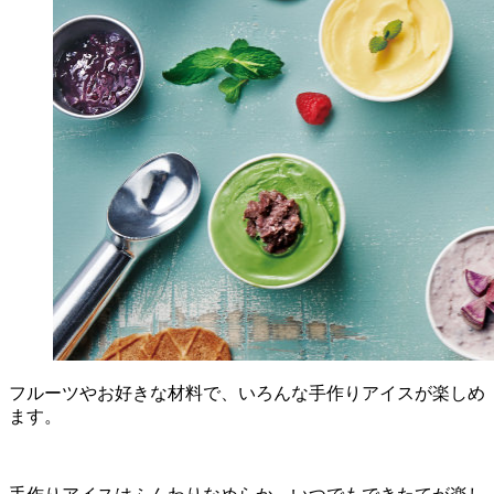
フルーツやお好きな材料で、いろんな手作りアイスが楽しめ
ます。