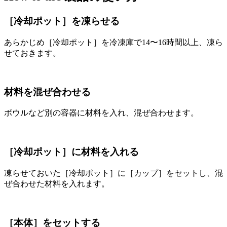
［冷却ポット］を凍らせる
あらかじめ［冷却ポット］を冷凍庫で14〜16時間以上、凍ら
せておきます。
材料を混ぜ合わせる
ボウルなど別の容器に材料を入れ、混ぜ合わせます。
［冷却ポット］に材料を入れる
凍らせておいた［冷却ポット］に［カップ］をセットし、混
ぜ合わせた材料を入れます。
［本体］をセットする