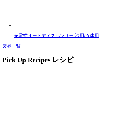
充電式オートディスペンサー 泡用/液体用
製品一覧
Pick Up Recipes
レシピ