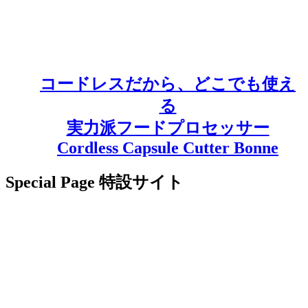
コードレスだから、どこでも使え
る
実力派フードプロセッサー
Cordless Capsule Cutter Bonne
Special Page
特設サイト