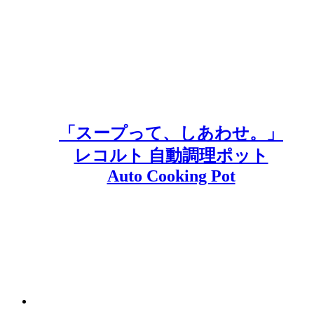
「スープって、しあわせ。」
レコルト 自動調理ポット
Auto Cooking Pot