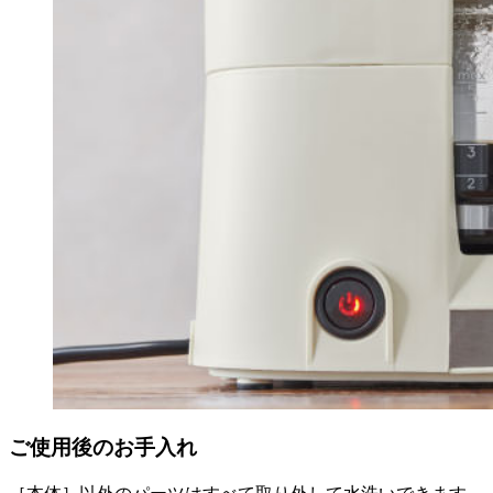
ご使用後のお手入れ