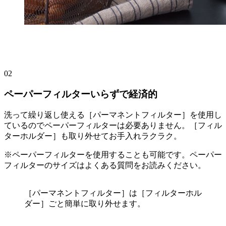
02
ペーパーフィルターいらずで経済的
洗って繰り返し使える［パーマネントフィルター］を使用し
ているのでペーパーフィルターは必要ありません。［フィル
ターホルダー］も取り外せてお手入れラクラク。
※ペーパーフィルターを使用することも可能です。ペーパー
フィルターのサイズはよくある質問をお読みください。
［パーマネントフィルター］は［フィルターホル
ダー］ごと簡単に取り外せます。