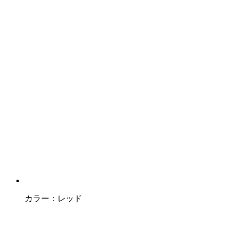
カラー：
レッド