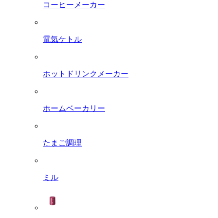
コーヒーメーカー
電気ケトル
ホットドリンクメーカー
ホームベーカリー
たまご調理
ミル