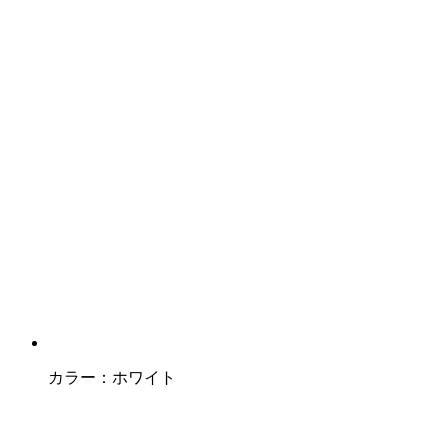
カラー：
ホワイト