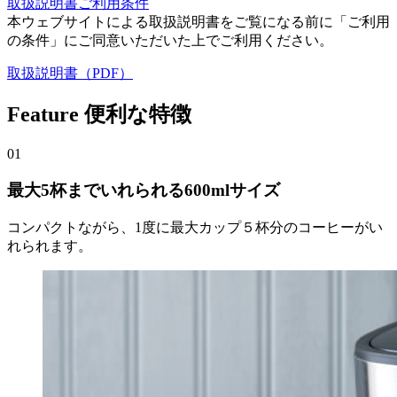
取扱説明書ご利用条件
本ウェブサイトによる取扱説明書をご覧になる前に「ご利用
の条件」にご同意いただいた上でご利用ください。
取扱説明書（PDF）
Feature
便利な特徴
01
最大5杯までいれられる600mlサイズ
コンパクトながら、1度に最大カップ５杯分のコーヒーがい
れられます。