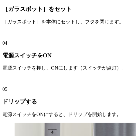
［ガラスポット］をセット
［ガラスポット］を本体にセットし、フタを閉じます。
04
電源スイッチをON
電源スイッチを押し、ONにします（スイッチが点灯）。
05
ドリップする
電源スイッチをONにすると、ドリップを開始します。