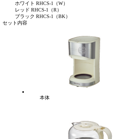
ホワイト RHCS-1（W）
レッド RHCS-1（R）
ブラック RHCS-1（BK）
セット内容
本体