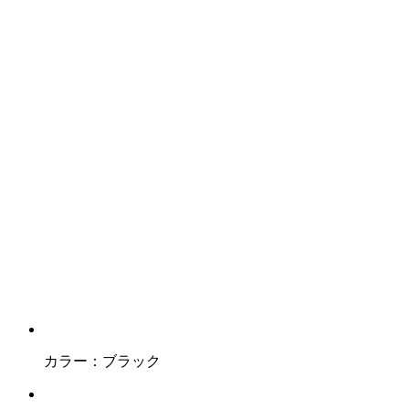
カラー：
ブラック