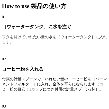
How to use
製品の使い方
01
［ウォータータンク］に水を注ぐ
フタを開けていれたい量の水を［ウォータータンク］に入れ
ます。
02
コーヒー粉を入れる
付属の計量スプーンで、いれたい量のコーヒー粉を［パーマ
ネントフィルター］に入れ、全体を平らにならします（コー
ヒー粉の目安：1カップにつき付属の計量スプーン2杯）。
03