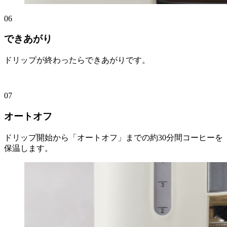
06
できあがり
ドリップが終わったらできあがりです。
07
オートオフ
ドリップ開始から「オートオフ」までの約30分間コーヒーを
保温します。