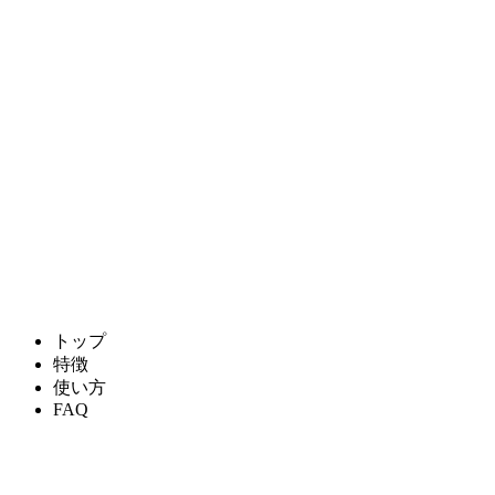
トップ
特徴
使い方
FAQ