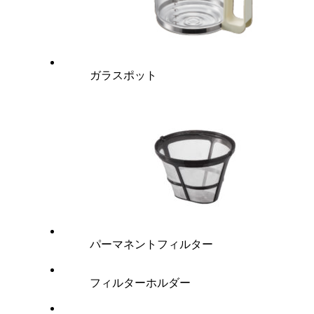
ガラスポット
パーマネントフィルター
フィルターホルダー