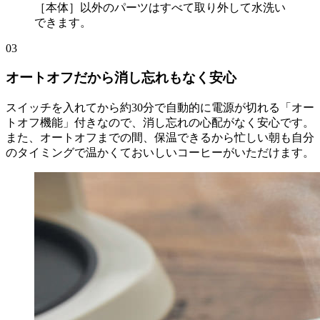
［本体］以外のパーツはすべて取り外して水洗い
できます。
03
オートオフだから消し忘れもなく安心
スイッチを入れてから約30分で自動的に電源が切れる「オー
トオフ機能」付きなので、消し忘れの心配がなく安心です。
また、オートオフまでの間、保温できるから忙しい朝も自分
のタイミングで温かくておいしいコーヒーがいただけます。