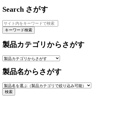
Search
さがす
キーワード検索
製品カテゴリからさがす
製品名からさがす
検索