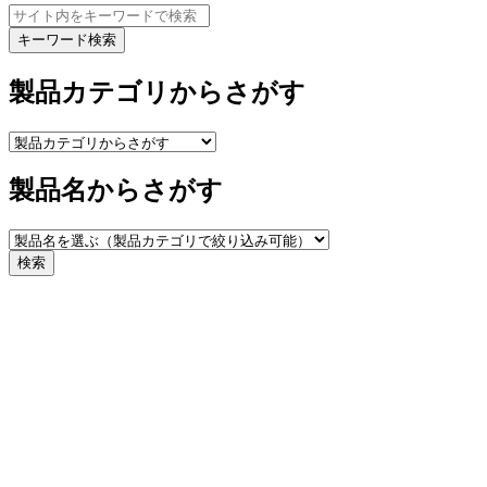
キーワード検索
製品カテゴリからさがす
製品名からさがす
検索