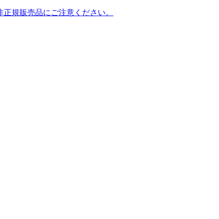
非正規販売品にご注意ください。