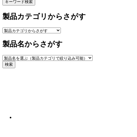
キーワード検索
製品カテゴリからさがす
製品名からさがす
検索