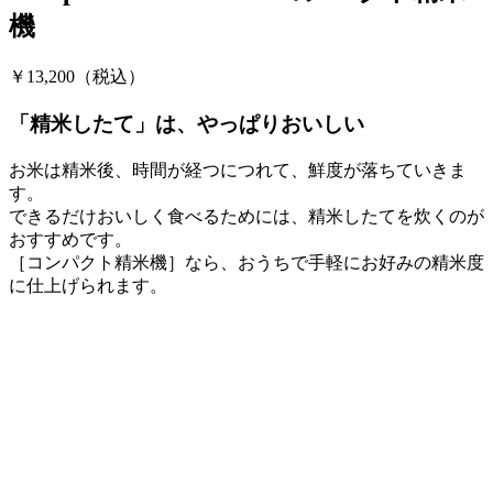
機
￥13,200
（税込）
「精米したて」は、やっぱりおいしい
お米は精米後、時間が経つにつれて、鮮度が落ちていきま
す。
できるだけおいしく食べるためには、精米したてを炊くのが
おすすめです。
［コンパクト精米機］なら、おうちで手軽にお好みの精米度
に仕上げられます。