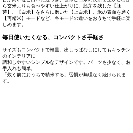
ら玄米よりも食べやすい仕上がりに。胚芽を残した【胚
芽】、【白米】をさらに磨いた【上白米】、米の表面を磨く
【再精米】モードなど、各モードの違いをおうちで手軽に楽
しめます。
毎日使いたくなる、コンパクトさ手軽さ
サイズもコンパクトで軽量。出しっぱなしにしてもキッチン
のインテリアに
調和しやすいシンプルなデザインです。パーツも少なく、お
手入れも簡単。
「炊く前におうちで精米する」習慣が無理なく続けられま
す。