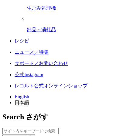
生ごみ処理機
部品・消耗品
レシピ
ニュース／特集
サポート／お問い合わせ
公式Instagram
レコルト公式オンラインショップ
English
日本語
Search
さがす