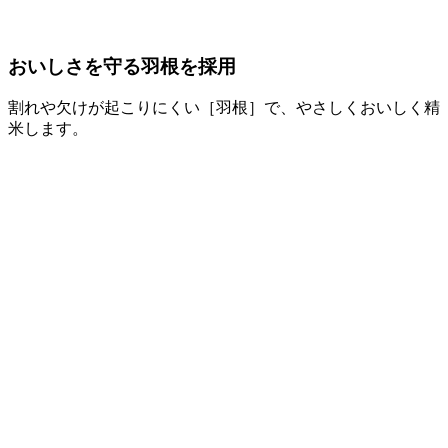
おいしさを守る羽根を採用
割れや欠けが起こりにくい［羽根］で、やさしくおいしく精
米します。