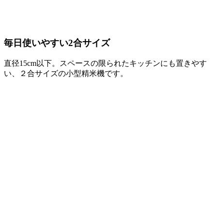
毎日使いやすい2合サイズ
直径15cm以下。スペースの限られたキッチンにも置きやす
い、２合サイズの小型精米機です。