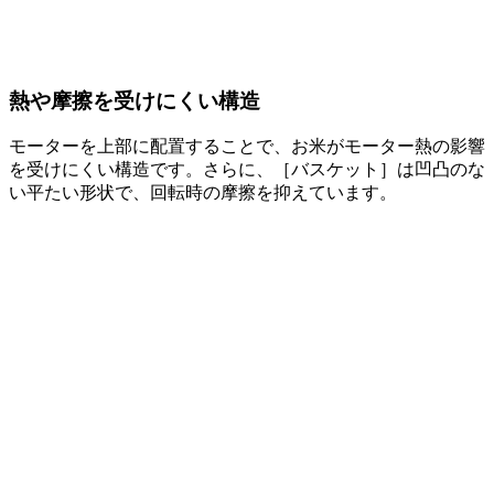
熱や摩擦を受けにくい構造
モーターを上部に配置することで、お米がモーター熱の影響
を受けにくい構造です。さらに、［バスケット］は凹凸のな
い平たい形状で、回転時の摩擦を抑えています。