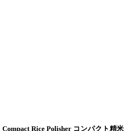
Compact Rice Polisher
コンパクト精米