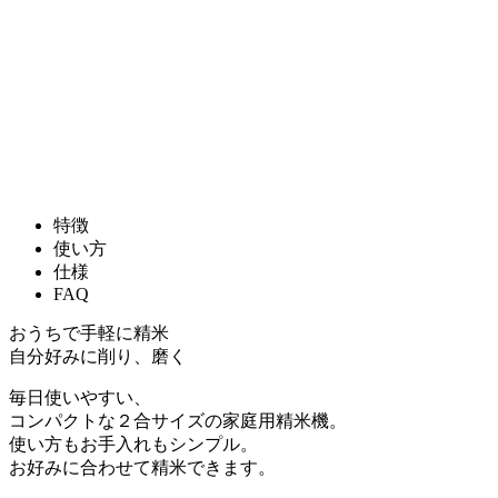
特徴
使い方
仕様
FAQ
おうちで手軽に精米
自分好みに削り、磨く
毎日使いやすい、
コンパクトな２合サイズの家庭用精米機。
使い方もお手入れもシンプル。
お好みに合わせて精米できます。