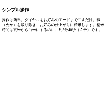
シンプル操作
操作は簡単。ダイヤルをお好みのモードまで回すだけ。糠
（ぬか）を取り除き、お好みの仕上がりに精米します。精米
時間は玄米から白米にするのに、約3分40秒（２合）です。