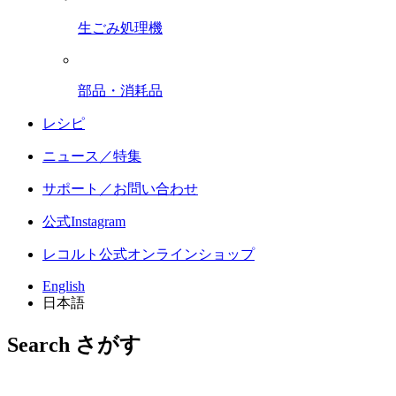
生ごみ処理機
部品・消耗品
レシピ
ニュース／特集
サポート／お問い合わせ
公式Instagram
レコルト公式オンラインショップ
English
日本語
Search
さがす