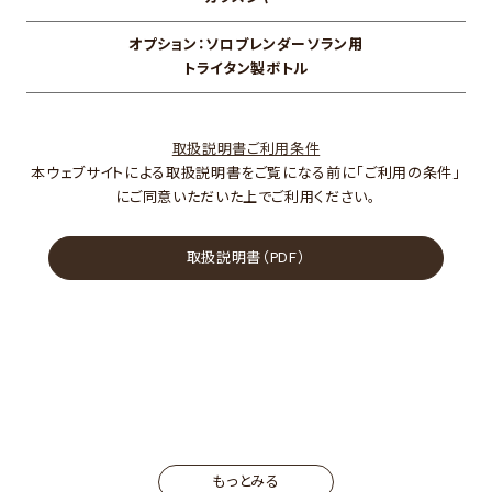
オプション：ソロブレンダーソラン用
トライタン製ボトル
取扱説明書ご利用条件
本ウェブサイトによる取扱説明書をご覧になる前に「ご利用の条件」
にご同意いただいた上でご利用ください。
取扱説明書（PDF）
もっとみる