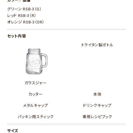
カラー／品番
グリーン RSB-3（G）
レッド RSB-3（R）
オレンジ RSB-3（OR）
セット内容
トライタン製ボトル
ガラスジャー
カッター
本体
メタルキャップ
ドリンクキャップ
パッキン用スティック
専用レシピブック
サイズ