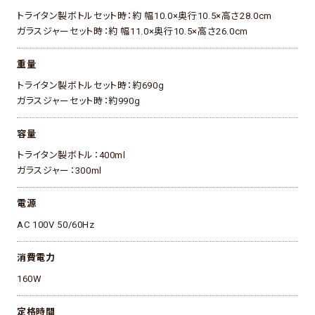
トライタン製ボトルセット時：約 幅10.0×奥行10.5×高さ28.0cm
ガラスジャーセット時：約 幅11.0×奥行10.5×高さ26.0cm
重量
トライタン製ボトルセット時：約690g
ガラスジャーセット時：約990g
容量
トライタン製ボトル：400ml
ガラスジャー：300ml
電源
AC 100V 50/60Hz
消費電力
160W
定格時間