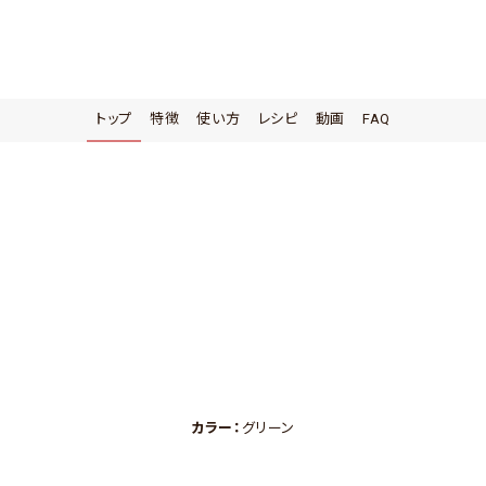
トップ
特徴
使い方
レシピ
動画
FAQ
カラー：
グリーン