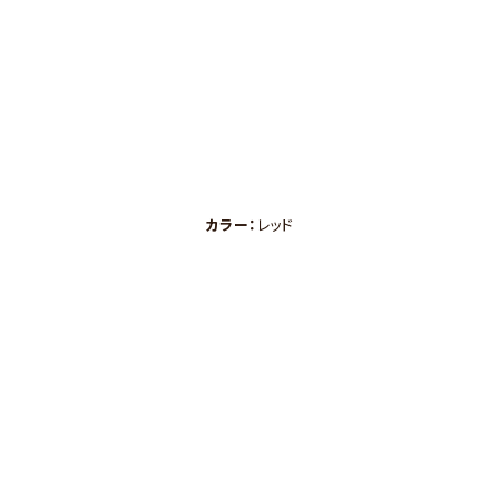
カラー：
レッド