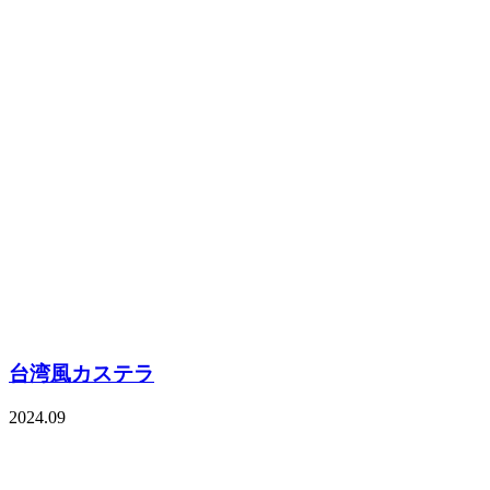
台湾風カステラ
2024.09