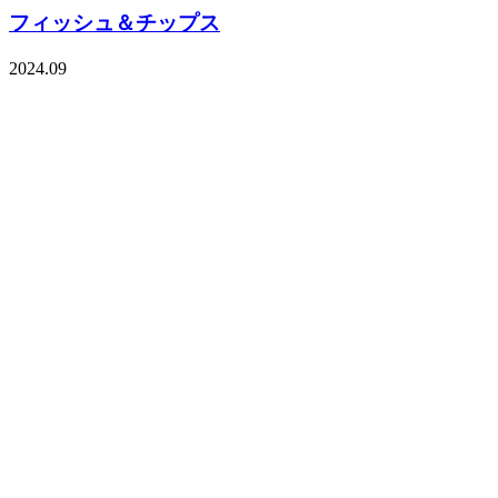
フィッシュ＆チップス
2024.09