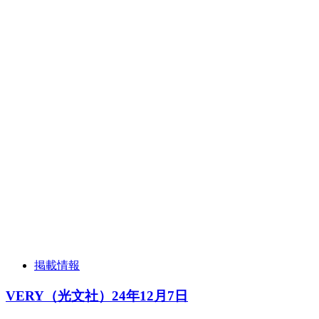
掲載情報
VERY（光文社）24年12月7日