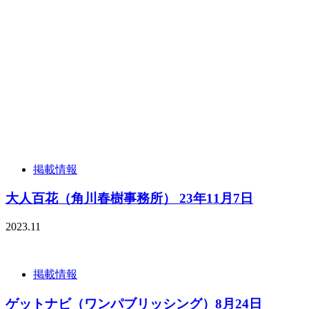
掲載情報
大人百花（角川春樹事務所） 23年11月7日
2023.11
掲載情報
ゲットナビ（ワンパブリッシング）8月24日