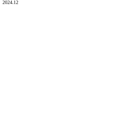
2024.12