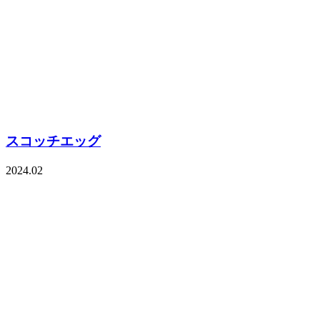
スコッチエッグ
2024.02