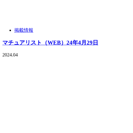
掲載情報
マチュアリスト（WEB）24年4月29日
2024.04