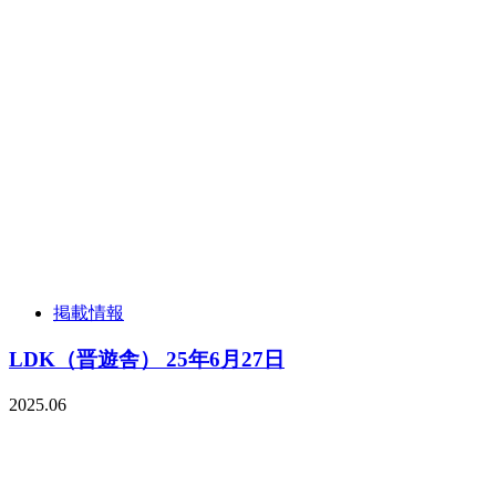
掲載情報
LDK（晋遊舎） 25年6月27日
2025.06