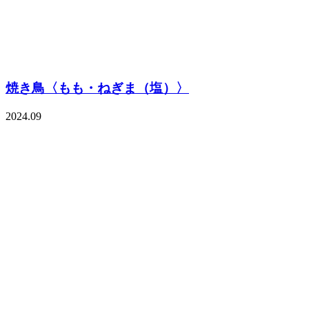
焼き鳥〈もも・ねぎま（塩）〉
2024.09