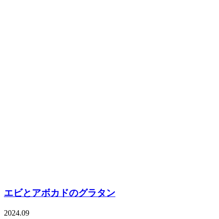
エビとアボカドのグラタン
2024.09