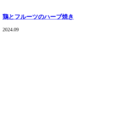
鶏とフルーツのハーブ焼き
2024.09