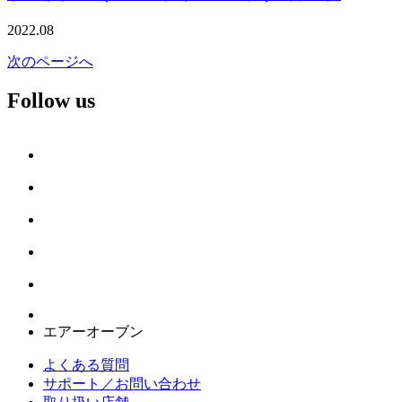
2022.08
次のページへ
Follow us
エアーオーブン
よくある質問
サポート／お問い合わせ