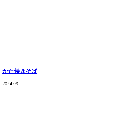
かた焼きそば
2024.09