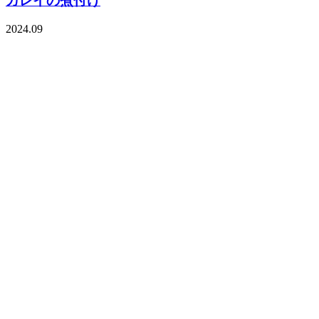
カレイの煮付け
2024.09