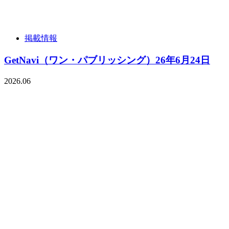
掲載情報
GetNavi（ワン・パブリッシング）26年6月24日
2026.06