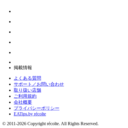
掲載情報
よくある質問
サポート／お問い合わせ
取り扱い店舗
ご利用規約
会社概要
プライバシーポリシー
EATips.by récolte
© 2011-2026 Copyright récolte. All Rights Reserved.