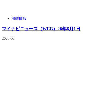
掲載情報
マイナビニュース（WEB）26年6月1日
2026.06