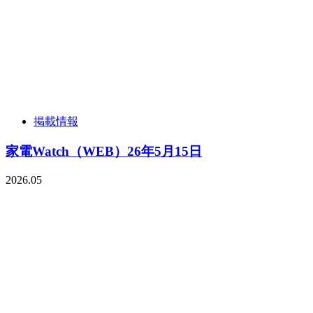
掲載情報
家電Watch（WEB）26年5月15日
2026.05