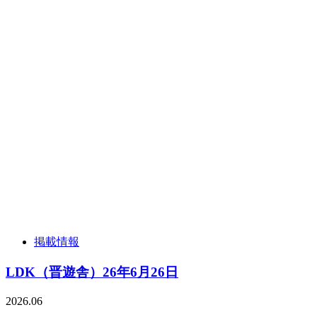
掲載情報
LDK（晋遊舎）26年6月26日
2026.06