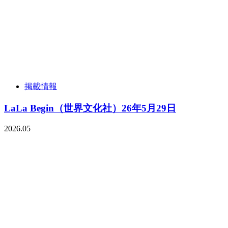
掲載情報
LaLa Begin（世界文化社）26年5月29日
2026.05