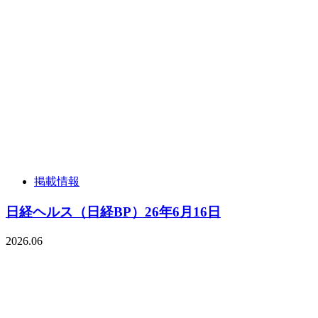
掲載情報
日経ヘルス（日経BP）26年6月16日
2026.06