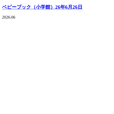
ベビーブック（小学館）26年6月26日
2026.06