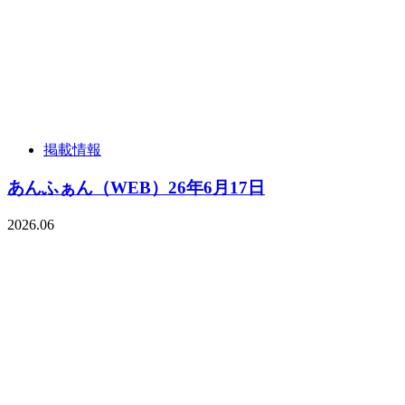
掲載情報
あんふぁん（WEB）26年6月17日
2026.06