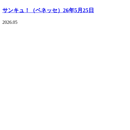
サンキュ！（ベネッセ）26年5月25日
2026.05