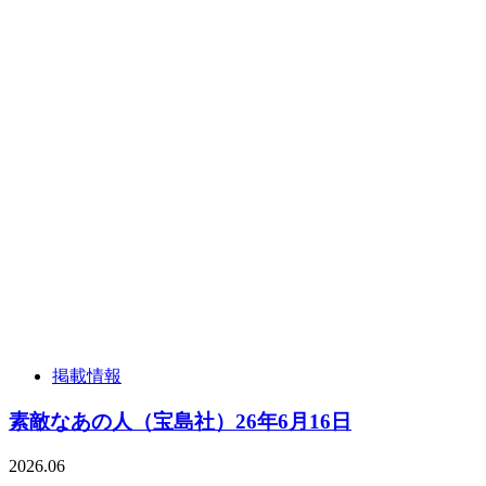
掲載情報
素敵なあの人（宝島社）26年6月16日
2026.06