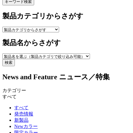
キーワード検索
製品カテゴリからさがす
製品名からさがす
検索
News and Feature
ニュース／特集
カテゴリー
すべて
すべて
発売情報
新製品
Newカラー
限定カラー