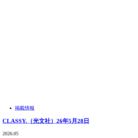
掲載情報
CLASSY.（光文社）26年5月28日
2026.05