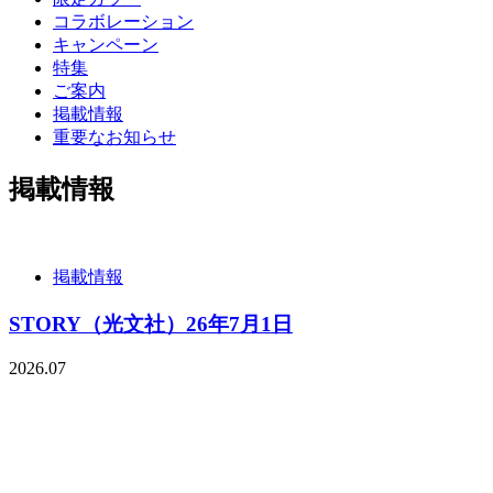
コラボレーション
キャンペーン
特集
ご案内
掲載情報
重要なお知らせ
掲載情報
掲載情報
STORY（光文社）26年7月1日
2026.07