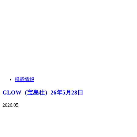
掲載情報
GLOW（宝島社）26年5月28日
2026.05