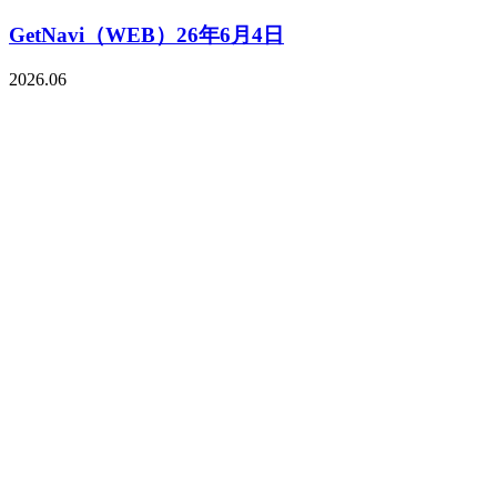
GetNavi（WEB）26年6月4日
2026.06