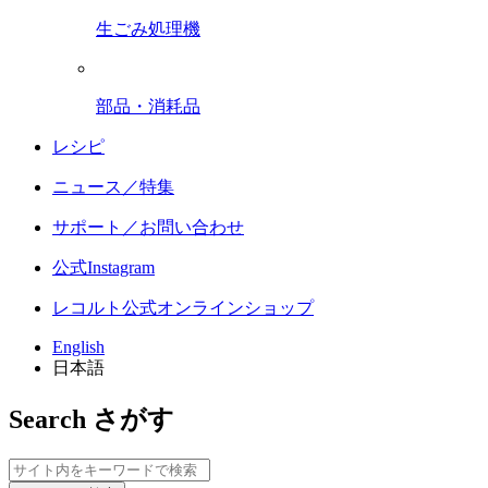
生ごみ処理機
部品・消耗品
レシピ
ニュース／特集
サポート／お問い合わせ
公式Instagram
レコルト公式オンラインショップ
English
日本語
Search
さがす