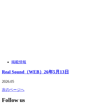
掲載情報
Real Sound（WEB）26年5月13日
2026.05
次のページへ
Follow us