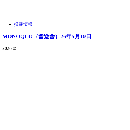
掲載情報
MONOQLO（晋遊舎）26年5月19日
2026.05