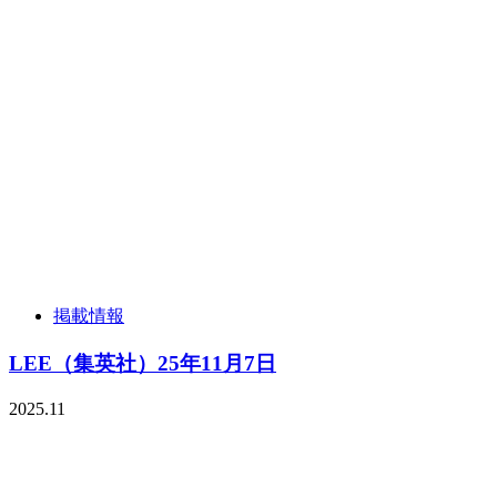
掲載情報
LEE（集英社）25年11月7日
2025.11