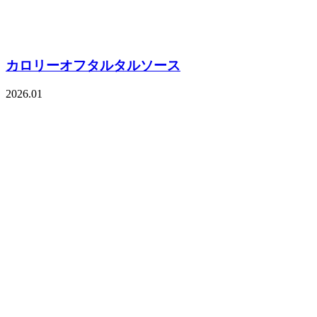
カロリーオフタルタルソース
2026.01