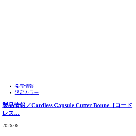
発売情報
限定カラー
製品情報／Cordless Capsule Cutter Bonne［コード
レス…
2026.06