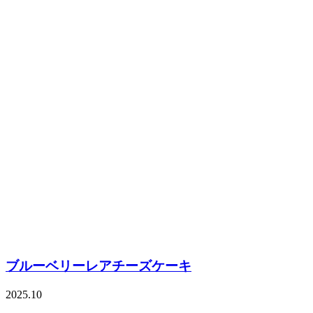
ブルーベリーレアチーズケーキ
2025.10