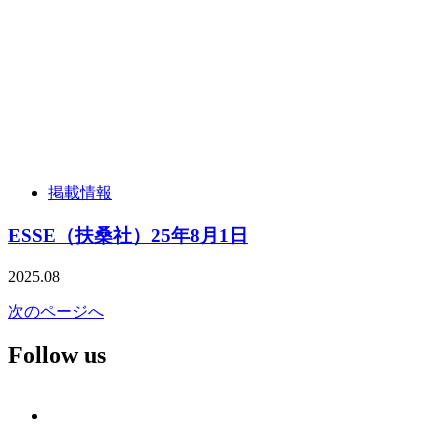
掲載情報
ESSE（扶桑社）25年8月1日
2025.08
次のページへ
Follow us