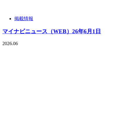
掲載情報
マイナビニュース（WEB）26年6月1日
2026.06