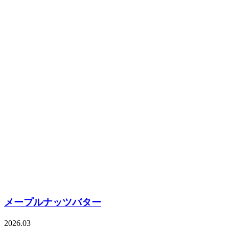
メープルナッツバター
2026.03