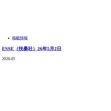
掲載情報
ESSE（扶桑社）26年5月2日
2026.05