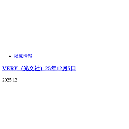
掲載情報
VERY（光文社）25年12月5日
2025.12