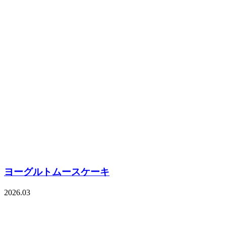
ヨーグルトムースケーキ
2026.03