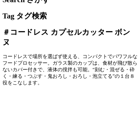
Tag
タグ検索
＃コードレス カプセルカッター ボン
ヌ
コードレスで場所を選ばず使える、コンパクトでパワフルな
フードプロセッサー。ガラス製のカップは、食材が飛び散ら
ないカバー付きで、液体の撹拌も可能。“刻む・混ぜる・砕
く・練る・つぶす・鬼おろし・おろし・泡立てる”の１台８
役をこなします。