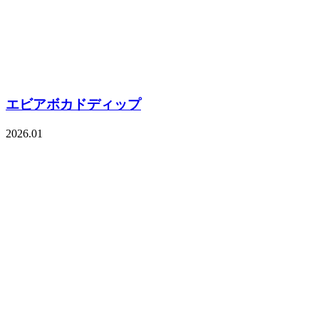
エビアボカドディップ
2026.01