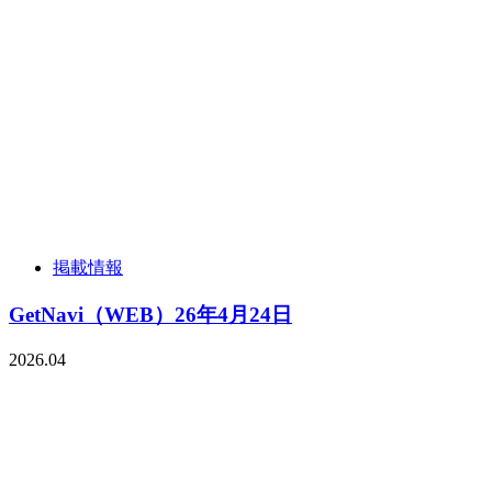
掲載情報
GetNavi（WEB）26年4月24日
2026.04