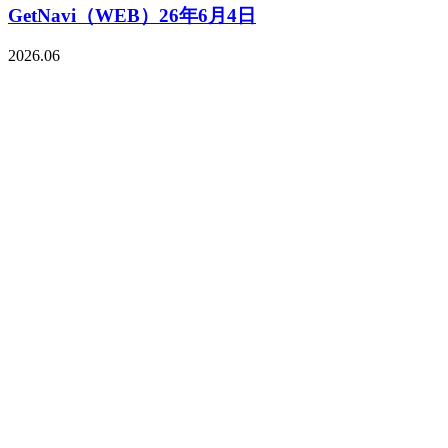
GetNavi（WEB）26年6月4日
2026.06