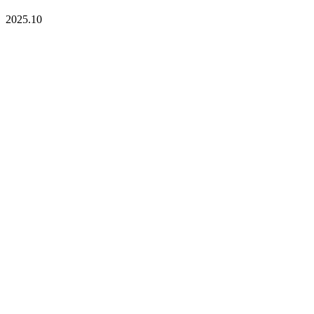
2025.10