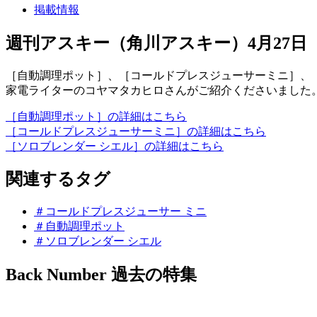
掲載情報
週刊アスキー（角川アスキー）4月27日
［自動調理ポット］、［コールドプレスジューサーミニ］、［
家電ライターのコヤマタカヒロさんがご紹介くださいました
［自動調理ポット］の詳細はこちら
［コールドプレスジューサーミニ］の詳細はこちら
［ソロブレンダー シエル］の詳細はこちら
関連するタグ
＃コールドプレスジューサー ミニ
＃自動調理ポット
＃ソロブレンダー シエル
Back Number
過去の特集