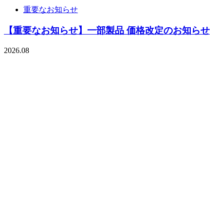
重要なお知らせ
【重要なお知らせ】一部製品 価格改定のお知らせ
2026.08