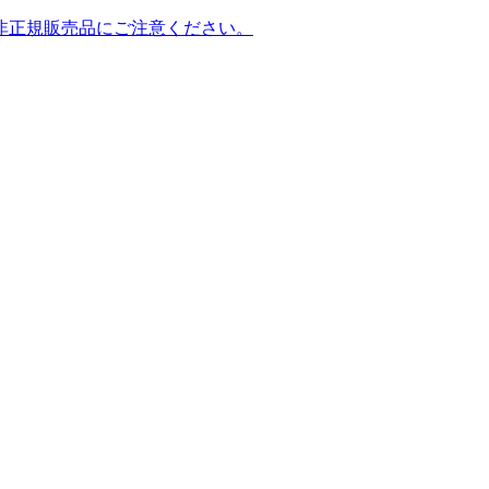
非正規販売品にご注意ください。