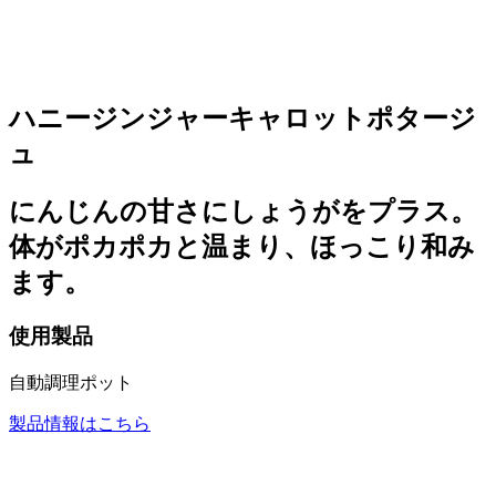
ハニージンジャーキャロットポタージ
ュ
にんじんの甘さにしょうがをプラス。
体がポカポカと温まり、ほっこり和み
ます。
使用製品
自動調理ポット
製品情報はこちら