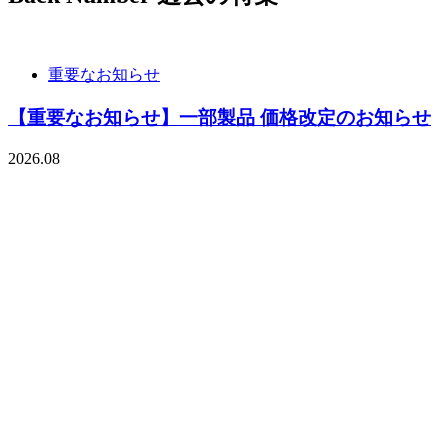
重要なお知らせ
【重要なお知らせ】一部製品 価格改定のお知らせ
2026.08