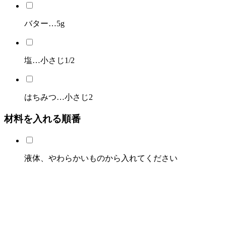
バター…5g
塩…小さじ1/2
はちみつ…小さじ2
材料を入れる順番
液体、やわらかいものから入れてください