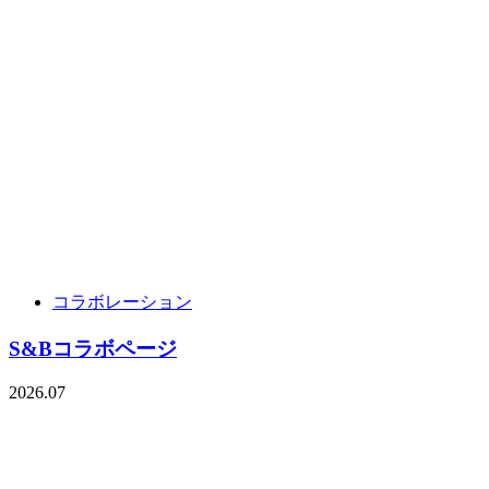
コラボレーション
S&Bコラボページ
2026.07