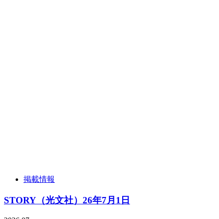
掲載情報
STORY（光文社）26年7月1日