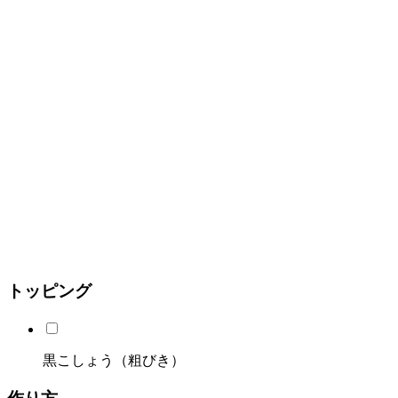
トッピング
黒こしょう（粗びき）