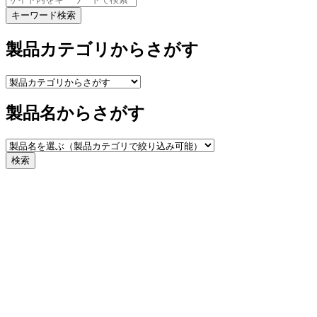
キーワード検索
製品カテゴリからさがす
製品名からさがす
検索