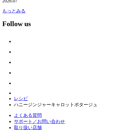
2026.07
もっとみる
Follow us
レシピ
ハニージンジャーキャロットポタージュ
よくある質問
サポート／お問い合わせ
取り扱い店舗