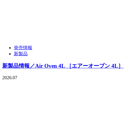
発売情報
新製品
新製品情報／Air Oven 4L ［エアーオーブン 4L］
2026.07