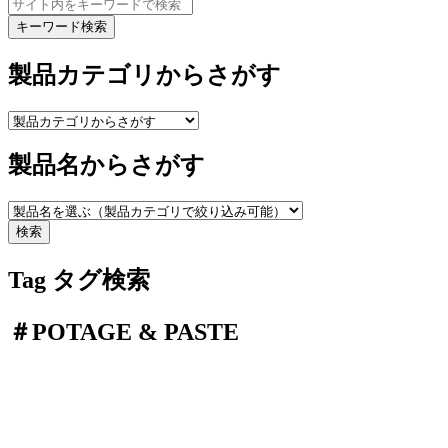
キーワード検索
製品カテゴリからさがす
製品名からさがす
検索
Tag
タグ検索
＃POTAGE & PASTE