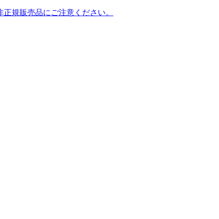
非正規販売品にご注意ください。