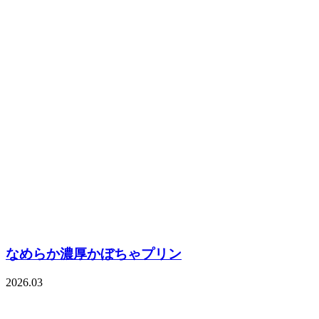
なめらか濃厚かぼちゃプリン
2026.03