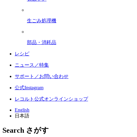
生ごみ処理機
部品・消耗品
レシピ
ニュース／特集
サポート／お問い合わせ
公式Instagram
レコルト公式オンラインショップ
English
日本語
Search
さがす