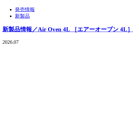
発売情報
新製品
新製品情報／Air Oven 4L ［エアーオーブン 4L］
2026.07