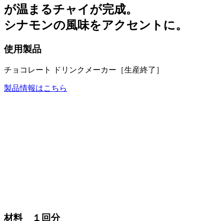
が温まるチャイが完成。
シナモンの風味をアクセントに。
使用製品
チョコレート ドリンクメーカー［生産終了］
製品情報はこちら
材料 １回分