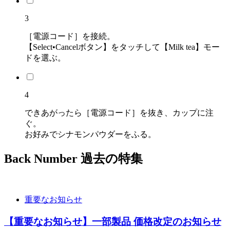
3
［電源コード］を接続。
【Select•Cancelボタン】をタッチして【Milk tea】モー
ドを選ぶ。
4
できあがったら［電源コード］を抜き、カップに注
ぐ。
お好みでシナモンパウダーをふる。
Back Number
過去の特集
重要なお知らせ
【重要なお知らせ】一部製品 価格改定のお知らせ