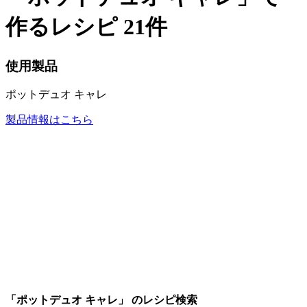
作るレシピ
21件
使用製品
ポットデュオ キャレ
製品情報はこちら
「ポットデュオ キャレ」 のレシピ検索