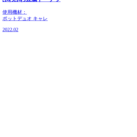
使用機材：
ポットデュオ キャレ
2022.02