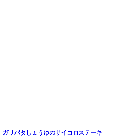
ガリバタしょうゆのサイコロステーキ