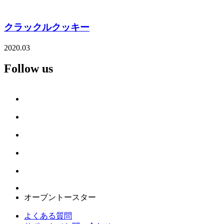
クラックルクッキー
2020.03
Follow us
オーブントースター
よくある質問