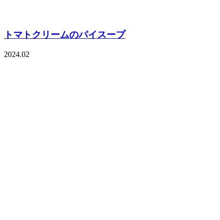
トマトクリームのパイスープ
2024.02