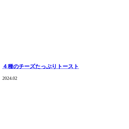
４種のチーズたっぷりトースト
2024.02