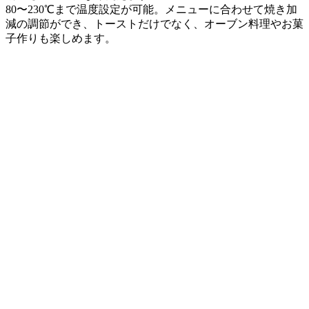
80〜230℃まで温度設定が可能。メニューに合わせて焼き加
減の調節ができ、トーストだけでなく、オーブン料理やお菓
子作りも楽しめます。