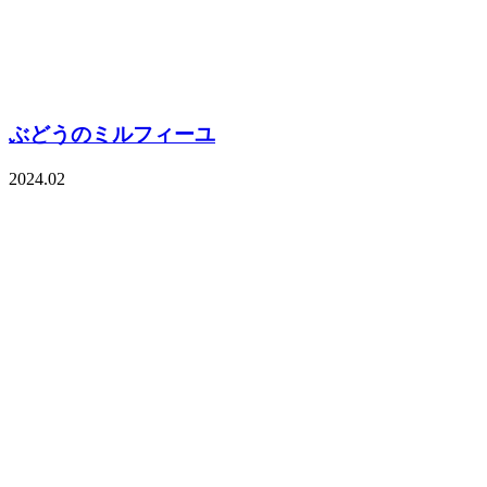
ぶどうのミルフィーユ
2024.02