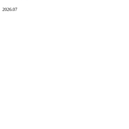
2026.07