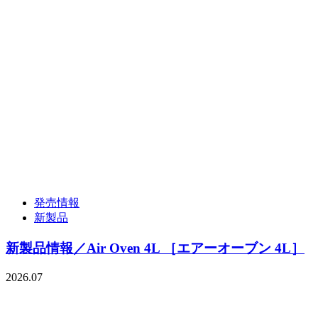
発売情報
新製品
新製品情報／Air Oven 4L ［エアーオーブン 4L］
2026.07