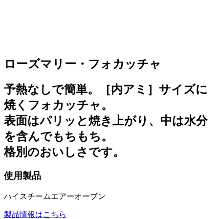
ローズマリー・フォカッチャ
予熱なしで簡単。［内アミ］サイズに
焼くフォカッチャ。
表面はパリッと焼き上がり、中は水分
を含んでもちもち。
格別のおいしさです。
使用製品
ハイスチームエアーオーブン
製品情報はこちら