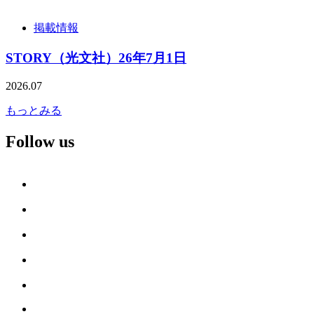
掲載情報
STORY（光文社）26年7月1日
2026.07
もっとみる
Follow us