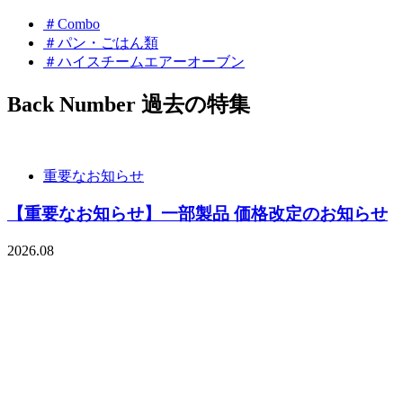
＃Combo
＃パン・ごはん類
＃ハイスチームエアーオーブン
Back Number
過去の特集
重要なお知らせ
【重要なお知らせ】一部製品 価格改定のお知らせ
2026.08