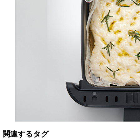
関連するタグ