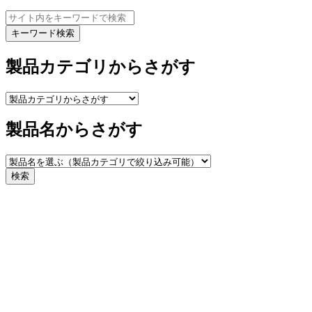
キーワード検索
製品カテゴリからさがす
製品名からさがす
検索