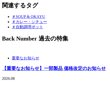
関連するタグ
＃SOUP & OKAYU
＃カレー・シチュー
＃自動調理ポット
Back Number
過去の特集
重要なお知らせ
【重要なお知らせ】一部製品 価格改定のお知らせ
2026.08