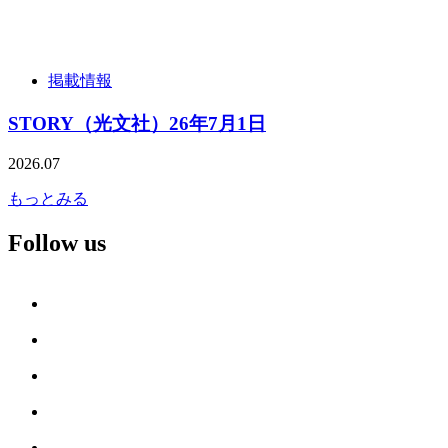
掲載情報
STORY（光文社）26年7月1日
2026.07
もっとみる
Follow us