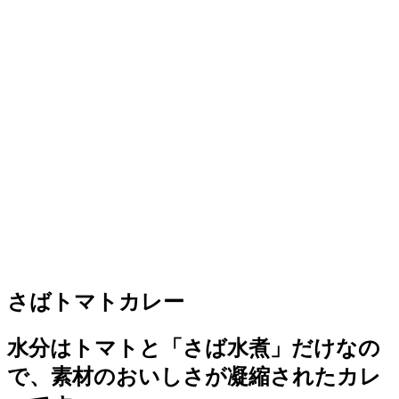
さばトマトカレー
水分はトマトと「さば水煮」だけなの
で、素材のおいしさが凝縮されたカレ