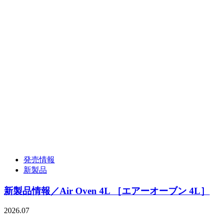
発売情報
新製品
新製品情報／Air Oven 4L ［エアーオーブン 4L］
2026.07