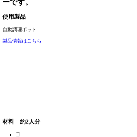
ーです。
使用製品
自動調理ポット
製品情報はこちら
材料 約2人分