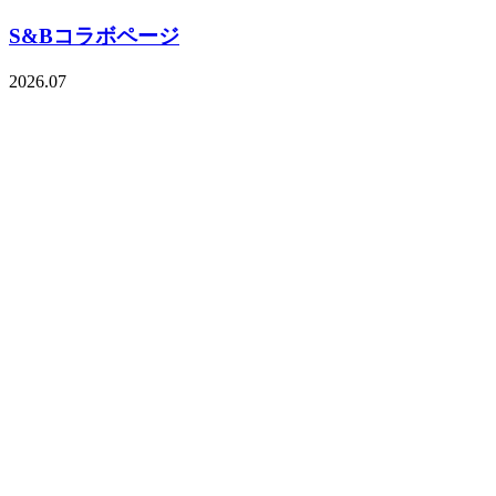
S&Bコラボページ
2026.07