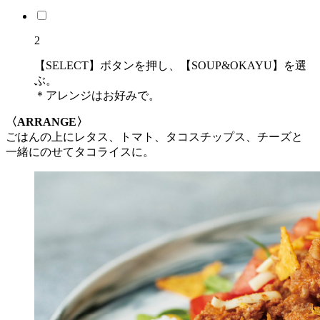
2
【SELECT】ボタンを押し、【SOUP&OKAYU】を選
ぶ。
＊アレンジはお好みで。
〈ARRANGE〉
ごはんの上にレタス、トマト、タコスチップス、チーズと
一緒にのせてタコライスに。