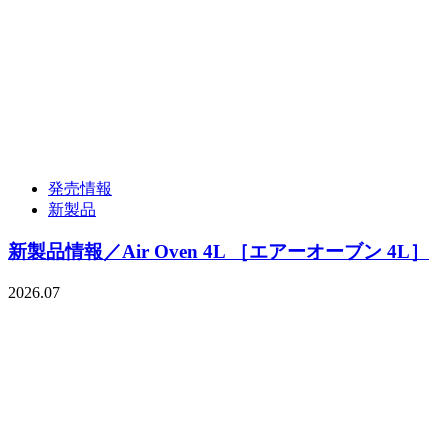
発売情報
新製品
新製品情報／Air Oven 4L ［エアーオーブン 4L］
2026.07