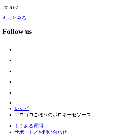
2026.07
もっとみる
Follow us
レシピ
ゴロゴロごぼうのボロネーゼソース
よくある質問
サポート／お問い合わせ