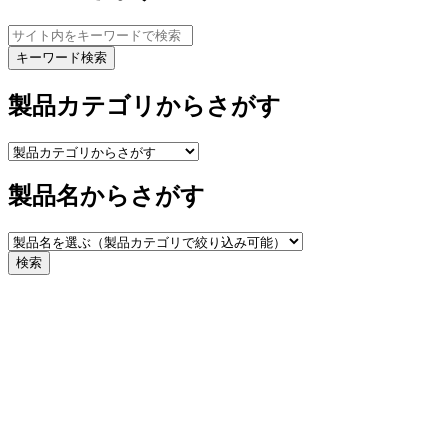
キーワード検索
製品カテゴリからさがす
製品名からさがす
検索