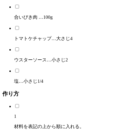
合いびき肉 …100g
トマトケチャップ…大さじ4
ウスターソース…小さじ2
塩…小さじ1/4
作り方
1
材料を表記の上から順に入れる。