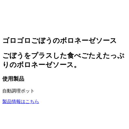
ゴロゴロごぼうのボロネーゼソース
ごぼうをプラスした食べごたえたっぷ
りのボロネーゼソース。
使用製品
自動調理ポット
製品情報はこちら