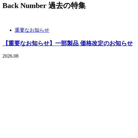
Back Number
過去の特集
重要なお知らせ
【重要なお知らせ】一部製品 価格改定のお知らせ
2026.08