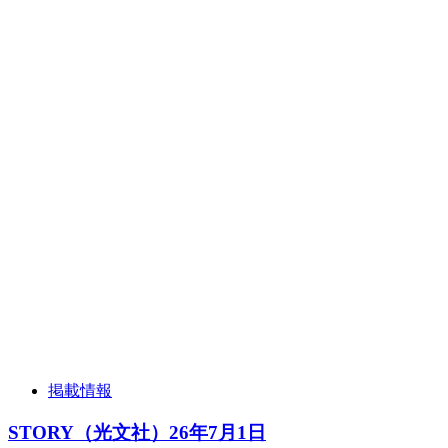
掲載情報
STORY（光文社）26年7月1日