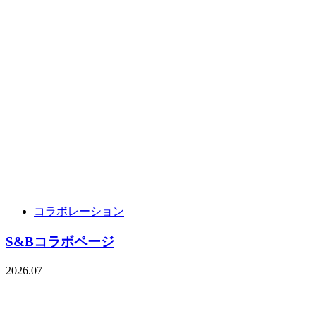
コラボレーション
S&Bコラボページ
2026.07