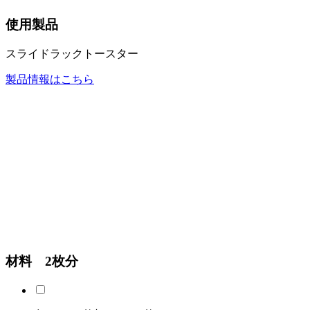
使用製品
スライドラックトースター
製品情報はこちら
材料 2枚分