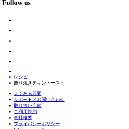
Follow us
レシピ
照り焼きチキントースト
よくある質問
サポート／お問い合わせ
取り扱い店舗
ご利用規約
会社概要
プライバシーポリシー