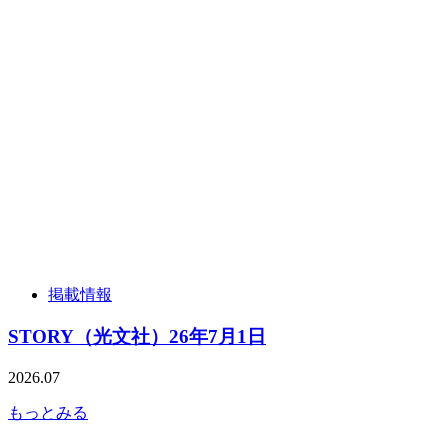
掲載情報
STORY（光文社）26年7月1日
2026.07
もっとみる