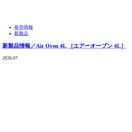
発売情報
新製品
新製品情報／Air Oven 4L ［エアーオーブン 4L］
2026.07