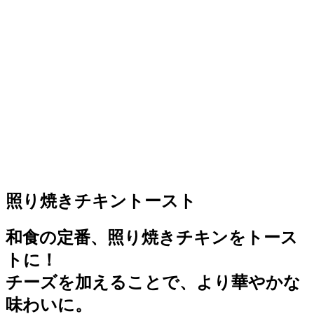
照り焼きチキントースト
和食の定番、照り焼きチキンをトース
トに！
チーズを加えることで、より華やかな
味わいに。