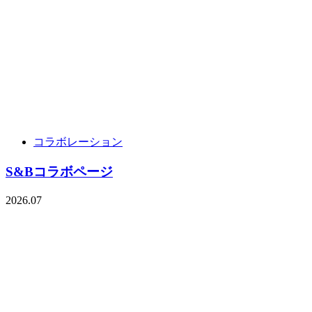
コラボレーション
S&Bコラボページ
2026.07