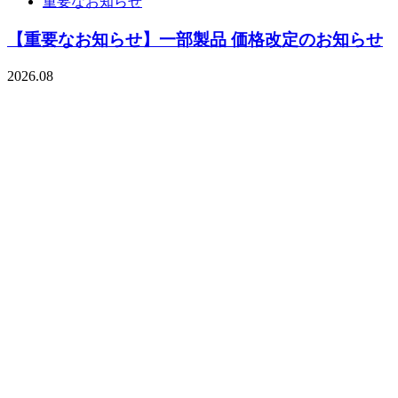
重要なお知らせ
【重要なお知らせ】一部製品 価格改定のお知らせ
2026.08