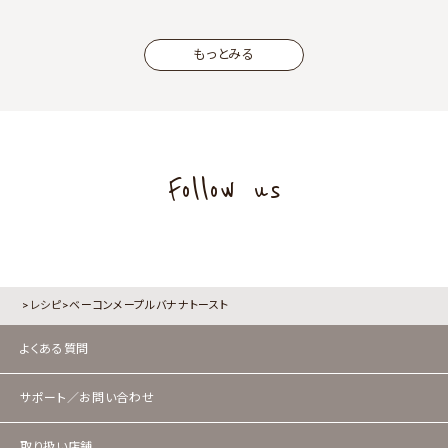
もっとみる
Follow us
レシピ
ベーコンメープルバナナトースト
よくある質問
サポート／お問い合わせ
取り扱い店舗