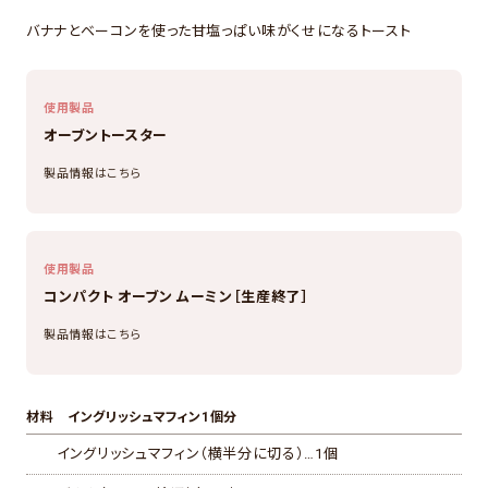
バナナとベーコンを使った甘塩っぱい味がくせになるトースト
使用製品
オーブントースター
製品情報はこちら
使用製品
コンパクト オーブン ムーミン［生産終了］
製品情報はこちら
材料 イングリッシュマフィン1個分
イングリッシュマフィン（横半分に切る）…1個