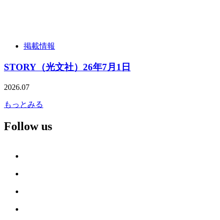
掲載情報
STORY（光文社）26年7月1日
2026.07
もっとみる
Follow us