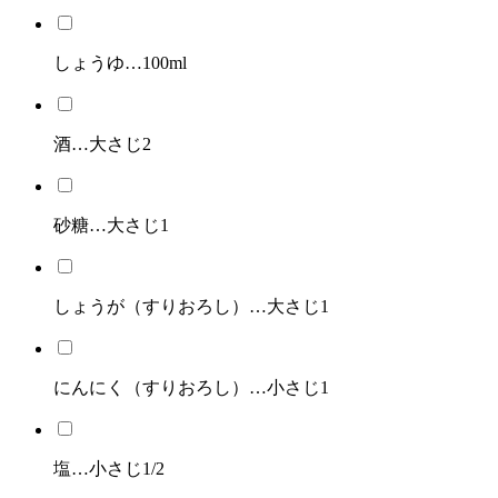
しょうゆ…100ml
酒…大さじ2
砂糖…大さじ1
しょうが（すりおろし）…大さじ1
にんにく（すりおろし）…小さじ1
塩…小さじ1/2