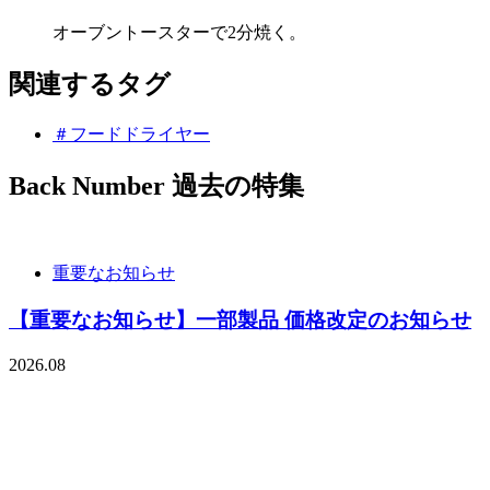
オーブントースターで2分焼く。
関連するタグ
＃フードドライヤー
Back Number
過去の特集
重要なお知らせ
【重要なお知らせ】一部製品 価格改定のお知らせ
2026.08