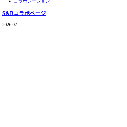
コラボレーション
S&Bコラボページ
2026.07