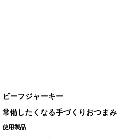
ビーフジャーキー
常備したくなる手づくりおつまみ
使用製品