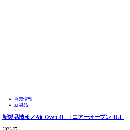
発売情報
新製品
新製品情報／Air Oven 4L ［エアーオーブン 4L］
2026.07