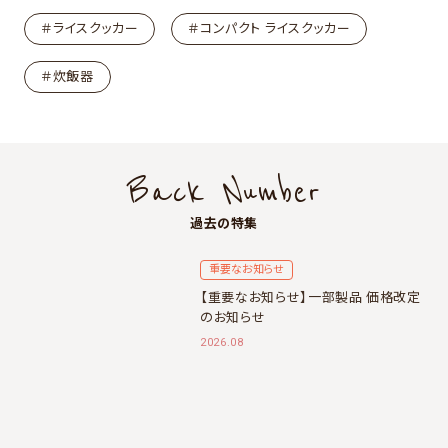
＃ライスクッカー
＃コンパクト ライスクッカー
＃炊飯器
Back Number
過去の特集
重要なお知らせ
【重要なお知らせ】一部製品 価格改定
のお知らせ
2026.08