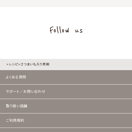
Follow us
レシピ
さつまいも入り茶粥
よくある質問
サポート／お問い合わせ
取り扱い店舗
ご利用規約