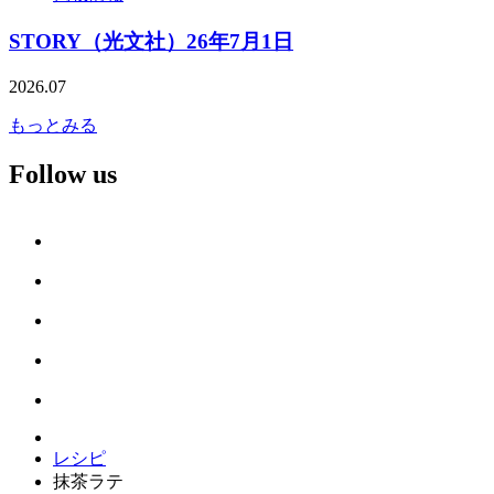
STORY（光文社）26年7月1日
2026.07
もっとみる
Follow us
レシピ
抹茶ラテ