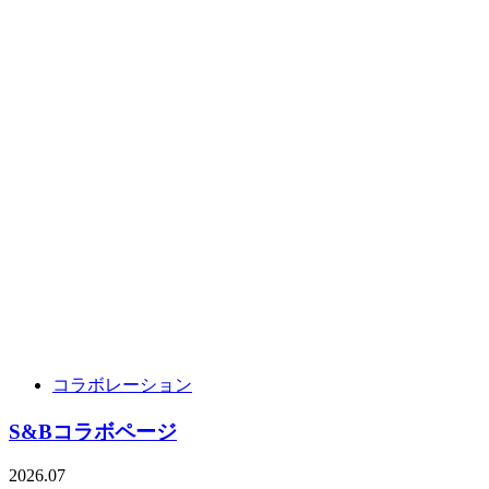
コラボレーション
S&Bコラボページ
2026.07