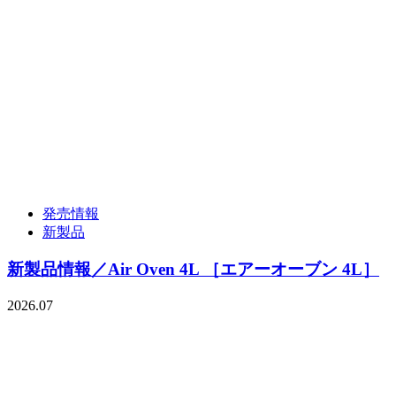
発売情報
新製品
新製品情報／Air Oven 4L ［エアーオーブン 4L］
2026.07