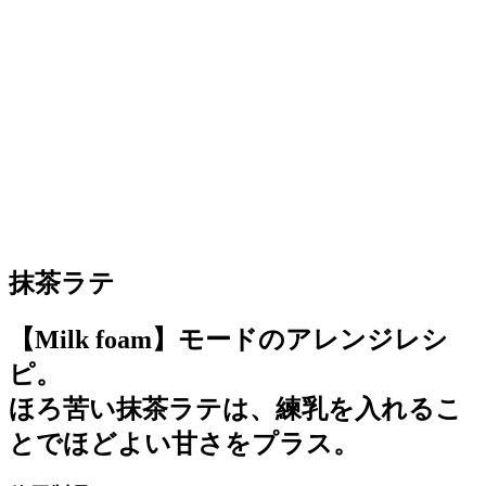
抹茶ラテ
【Milk foam】モードのアレンジレシ
ピ。
ほろ苦い抹茶ラテは、練乳を入れるこ
とでほどよい甘さをプラス。