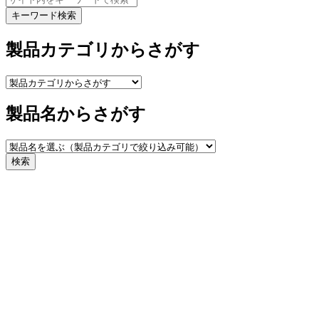
キーワード検索
製品カテゴリからさがす
製品名からさがす
検索