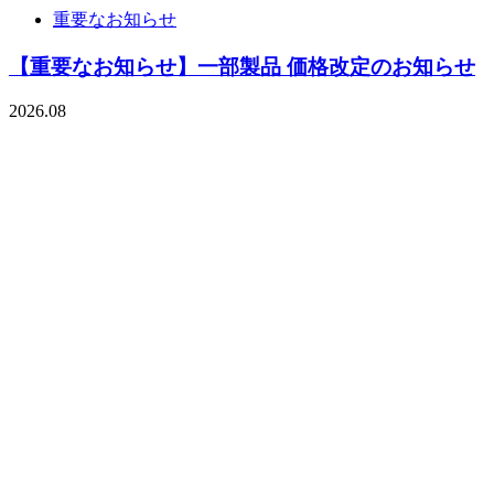
重要なお知らせ
【重要なお知らせ】一部製品 価格改定のお知らせ
2026.08