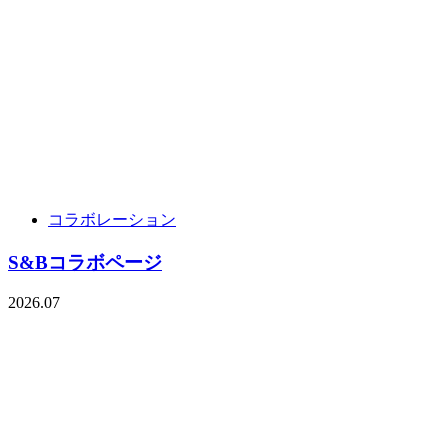
コラボレーション
S&Bコラボページ
2026.07