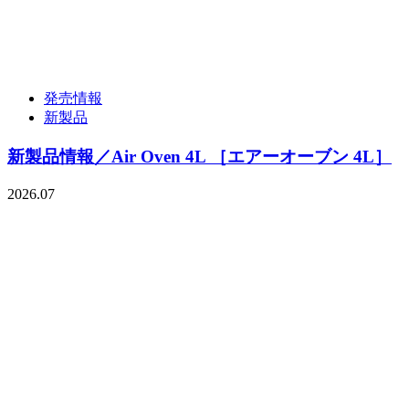
発売情報
新製品
新製品情報／Air Oven 4L ［エアーオーブン 4L］
2026.07