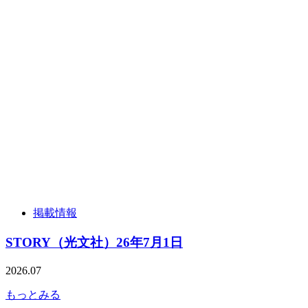
掲載情報
STORY（光文社）26年7月1日
2026.07
もっとみる