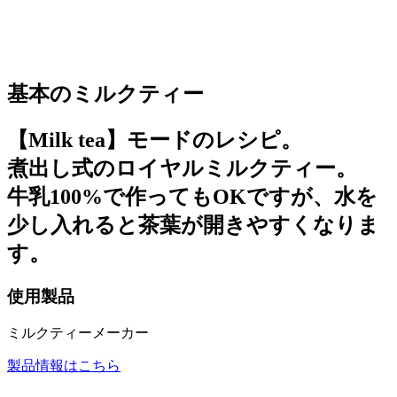
基本のミルクティー
【Milk tea】モードのレシピ。
煮出し式のロイヤルミルクティー。
牛乳100%で作ってもOKですが、水を
少し入れると茶葉が開きやすくなりま
す。
使用製品
ミルクティーメーカー
製品情報はこちら