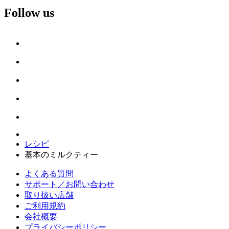
Follow us
レシピ
基本のミルクティー
よくある質問
サポート／お問い合わせ
取り扱い店舗
ご利用規約
会社概要
プライバシーポリシー