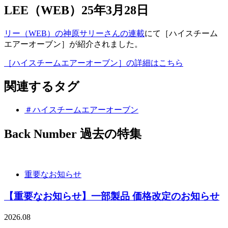
LEE（WEB）25年3月28日
リー（WEB）の神原サリーさんの連載
にて［ハイスチーム
エアーオーブン］が紹介されました。
［ハイスチームエアーオーブン］の詳細はこちら
関連するタグ
＃ハイスチームエアーオーブン
Back Number
過去の特集
重要なお知らせ
【重要なお知らせ】一部製品 価格改定のお知らせ
2026.08