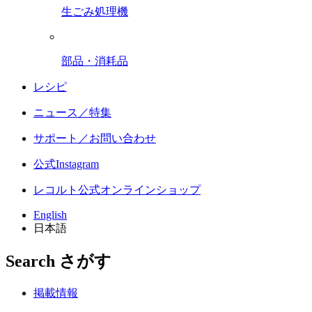
生ごみ処理機
部品・消耗品
レシピ
ニュース／特集
サポート／お問い合わせ
公式Instagram
レコルト公式オンラインショップ
English
日本語
Search
さがす
掲載情報