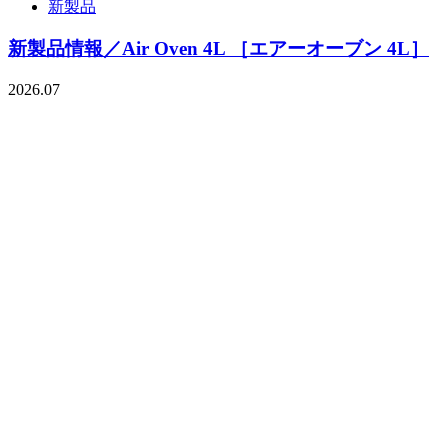
新製品
新製品情報／Air Oven 4L ［エアーオーブン 4L］
2026.07