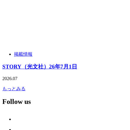
掲載情報
STORY（光文社）26年7月1日
2026.07
もっとみる
Follow us