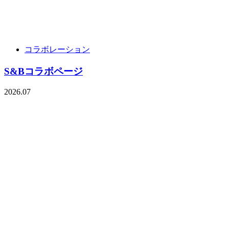
コラボレーション
S&Bコラボページ
2026.07