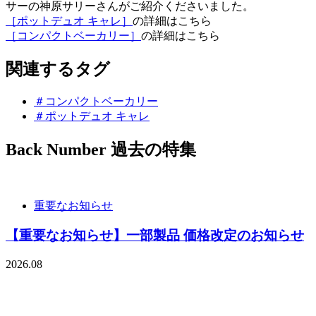
サーの神原サリーさんがご紹介くださいました。
［ポットデュオ キャレ］
の詳細はこちら
［コンパクトベーカリー］
の詳細はこちら
関連するタグ
＃コンパクトベーカリー
＃ポットデュオ キャレ
Back Number
過去の特集
重要なお知らせ
【重要なお知らせ】一部製品 価格改定のお知らせ
2026.08