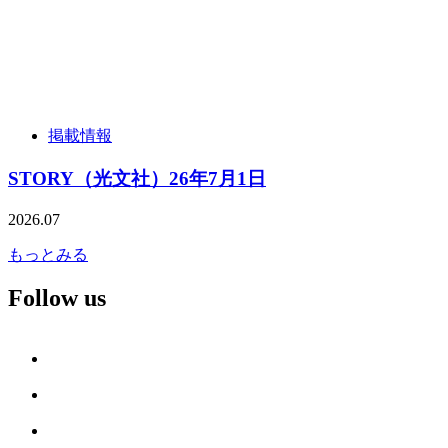
掲載情報
STORY（光文社）26年7月1日
2026.07
もっとみる
Follow us