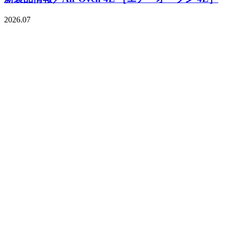
2026.07