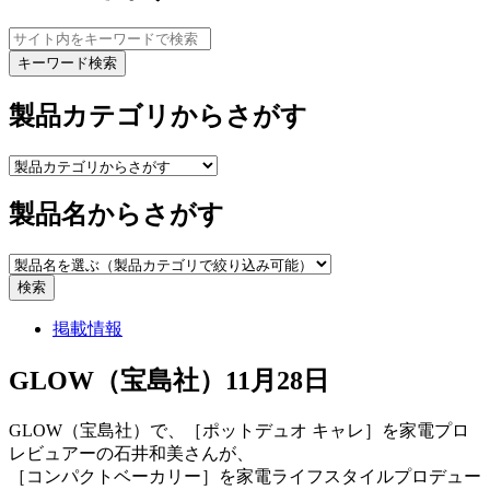
キーワード検索
製品カテゴリからさがす
製品名からさがす
検索
掲載情報
GLOW（宝島社）11月28日
GLOW（宝島社）で、［ポットデュオ キャレ］を家電プロ
レビュアーの石井和美さんが、
［コンパクトベーカリー］を家電ライフスタイルプロデュー