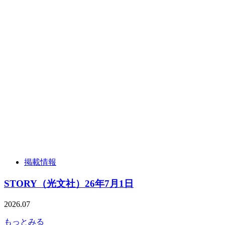
掲載情報
STORY（光文社）26年7月1日
2026.07
もっとみる