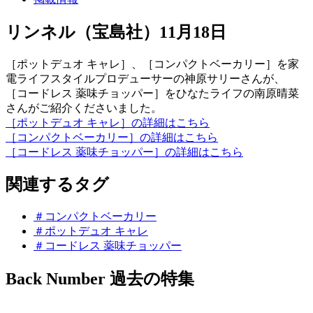
リンネル（宝島社）11月18日
［ポットデュオ キャレ］、［コンパクトベーカリー］を家
電ライフスタイルプロデューサーの神原サリーさんが、
［コードレス 薬味チョッパー］をひなたライフの南原晴菜
さんがご紹介くださいました。
［ポットデュオ キャレ］の詳細はこちら
［コンパクトベーカリー］の詳細はこちら
［コードレス 薬味チョッパー］の詳細はこちら
関連するタグ
＃コンパクトベーカリー
＃ポットデュオ キャレ
＃コードレス 薬味チョッパー
Back Number
過去の特集