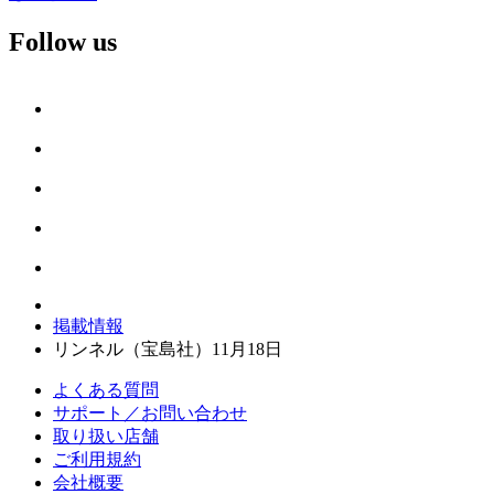
Follow us
掲載情報
リンネル（宝島社）11月18日
よくある質問
サポート／お問い合わせ
取り扱い店舗
ご利用規約
会社概要