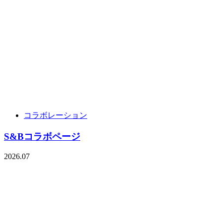
コラボレーション
S&Bコラボページ
2026.07