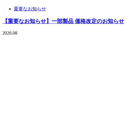
重要なお知らせ
【重要なお知らせ】一部製品 価格改定のお知らせ
2026.08