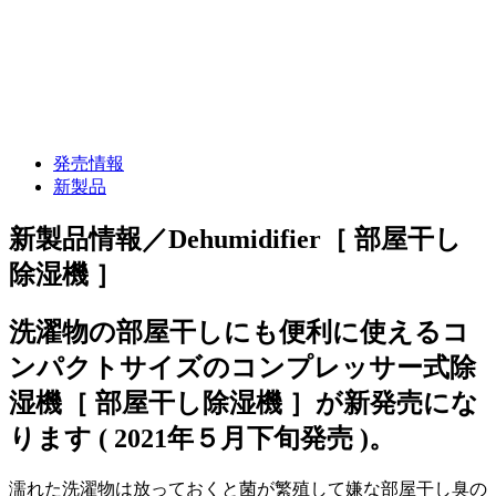
発売情報
新製品
新製品情報／Dehumidifier［ 部屋干し
除湿機 ］
洗濯物の部屋干しにも便利に使えるコ
ンパクトサイズのコンプレッサー式除
湿機［ 部屋干し除湿機 ］が新発売にな
ります ( 2021年５月下旬発売 )。
濡れた洗濯物は放っておくと菌が繁殖して嫌な部屋干し臭の