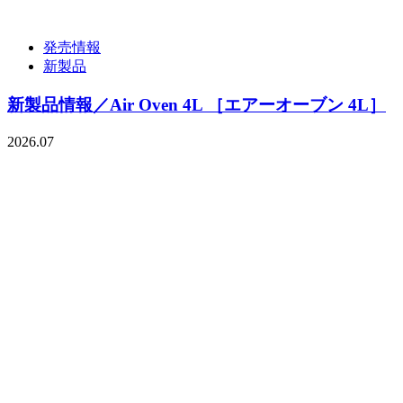
発売情報
新製品
新製品情報／Air Oven 4L ［エアーオーブン 4L］
2026.07