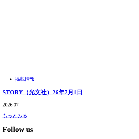
掲載情報
STORY（光文社）26年7月1日
2026.07
もっとみる
Follow us