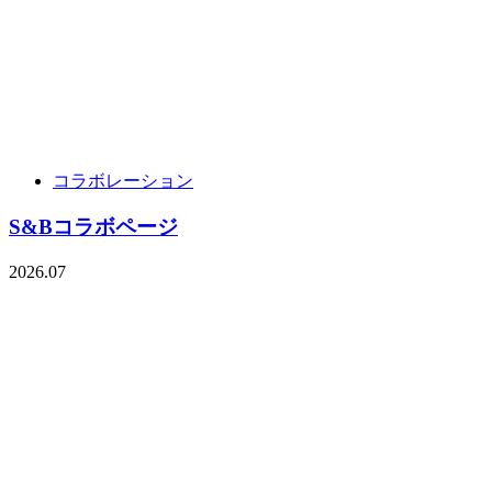
コラボレーション
S&Bコラボページ
2026.07