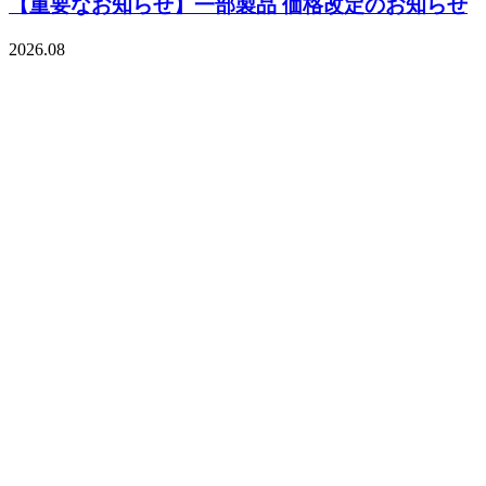
【重要なお知らせ】一部製品 価格改定のお知らせ
2026.08