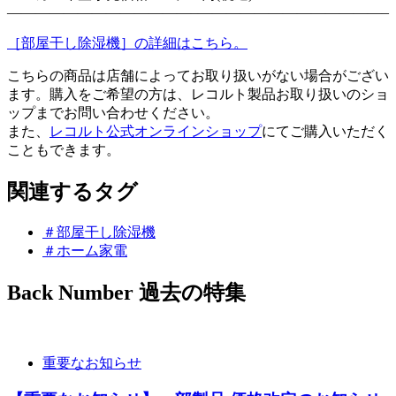
—————————————–—————————————–
［部屋干し除湿機］の詳細はこちら。
こちらの商品は店舗によってお取り扱いがない場合がござい
ます。購入をご希望の方は、レコルト製品お取り扱いのショ
ップまでお問い合わせください。
また、
レコルト公式オンラインショップ
にてご購入いただく
こともできます。
関連するタグ
＃部屋干し除湿機
＃ホーム家電
Back Number
過去の特集
重要なお知らせ