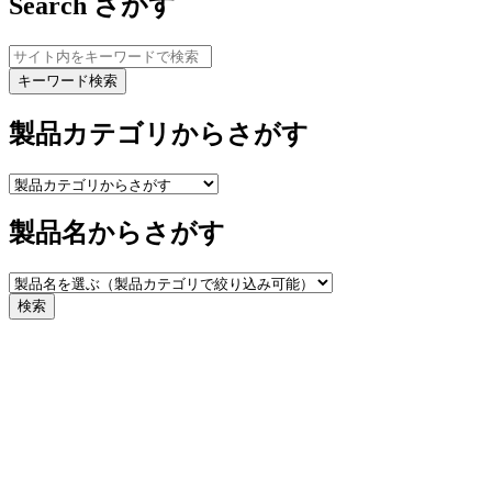
Search
さがす
キーワード検索
製品カテゴリからさがす
製品名からさがす
検索