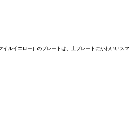
スマイルイエロー］のプレートは、上プレートにかわいいスマ