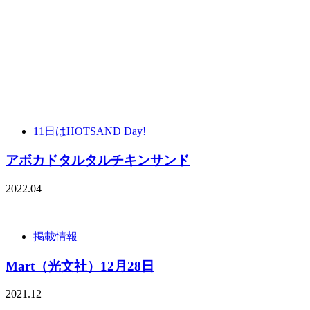
11日はHOTSAND Day!
アボカドタルタルチキンサンド
2022.04
掲載情報
Mart（光文社）12月28日
2021.12