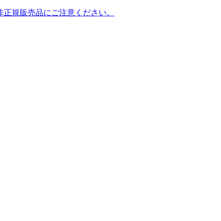
非正規販売品にご注意ください。