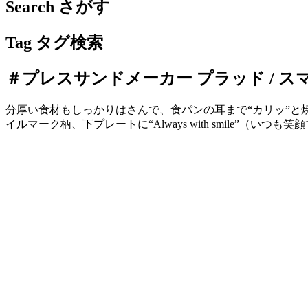
Search
さがす
Tag
タグ検索
＃プレスサンドメーカー プラッド / 
分厚い食材もしっかりはさんで、食パンの耳まで“カリッ”と
イルマーク柄、下プレートに“Always with smile”（