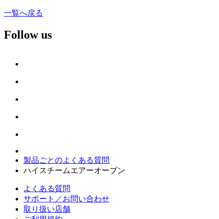
一覧へ戻る
Follow us
製品ごとのよくある質問
ハイスチームエアーオーブン
よくある質問
サポート／お問い合わせ
取り扱い店舗