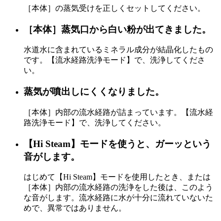
［本体］の蒸気受けを正しくセットしてください。
［本体］蒸気口から白い粉が出てきました。
水道水に含まれているミネラル成分が結晶化したもの
です。【流水経路洗浄モード】で、洗浄してくださ
い。
蒸気が噴出しにくくなりました。
［本体］内部の流水経路が詰まっています。【流水経
路洗浄モード】で、洗浄してください。
【Hi Steam】モードを使うと、ガーッという
音がします。
はじめて【Hi Steam】モードを使用したとき、または
［本体］内部の流水経路の洗浄をした後は、このよう
な音がします。流水経路に水が十分に流れていないた
めで、異常ではありません。