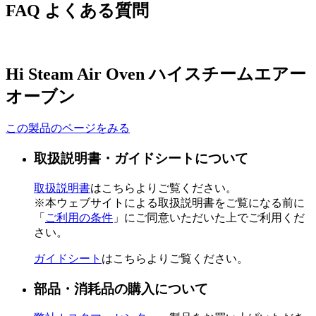
FAQ
よくある質問
Hi Steam Air Oven
ハイスチームエアー
オーブン
この製品のページをみる
取扱説明書・ガイドシートについて
取扱説明書
はこちらよりご覧ください。
※本ウェブサイトによる取扱説明書をご覧になる前に
「
ご利用の条件
」にご同意いただいた上でご利用くだ
さい。
ガイドシート
はこちらよりご覧ください。
部品・消耗品の購入について