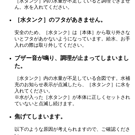
［水タンク］内の水量が不足していると調理できませ
ん。水を入れてください。
［水タンク］のフタがあきません。
安全のため、［水タンク］は［本体］から取り外さな
いとフタがあかないようになっています。給水、お手
入れの際は取り外してください。
ブザー音が鳴り、調理が止まってしまいまし
た。
［水タンク］内の水量が不足している合図です。水補
充のお知らせ表示が点滅したら、［水タンク］に水を
入れてください。
※水が入った［水タンク］が本体に正しくセットされ
ていないと点滅し続けます。
焦げてしまいます。
以下のような原因が考えられますので、ご確認くださ