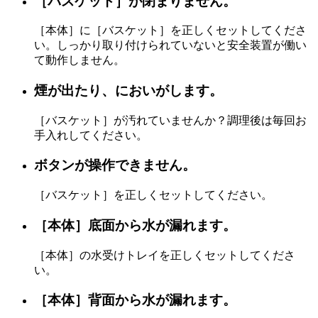
［バスケット］が閉まりません。
［本体］に［バスケット］を正しくセットしてくださ
い。しっかり取り付けられていないと安全装置が働い
て動作しません。
煙が出たり、においがします。
［バスケット］が汚れていませんか？調理後は毎回お
手入れしてください。
ボタンが操作できません。
［バスケット］を正しくセットしてください。
［本体］底面から水が漏れます。
［本体］の水受けトレイを正しくセットしてくださ
い。
［本体］背面から水が漏れます。