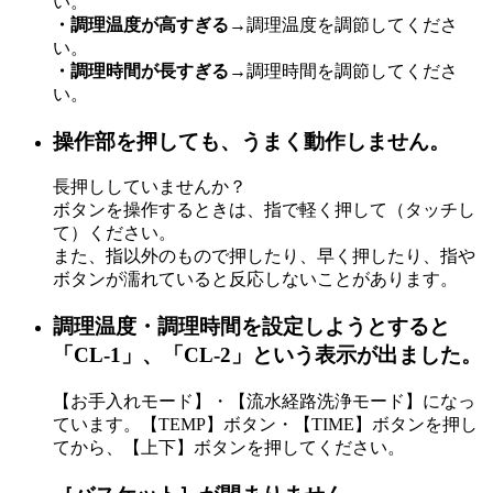
い。
・調理温度が高すぎる
→調理温度を調節してくださ
い。
・調理時間が長すぎる
→調理時間を調節してくださ
い。
操作部を押しても、うまく動作しません。
長押ししていませんか？
ボタンを操作するときは、指で軽く押して（タッチし
て）ください。
また、指以外のもので押したり、早く押したり、指や
ボタンが濡れていると反応しないことがあります。
調理温度・調理時間を設定しようとすると
「CL-1」、「CL-2」という表示が出ました。
【お手入れモード】・【流水経路洗浄モード】になっ
ています。【TEMP】ボタン・【TIME】ボタンを押し
てから、【上下】ボタンを押してください。