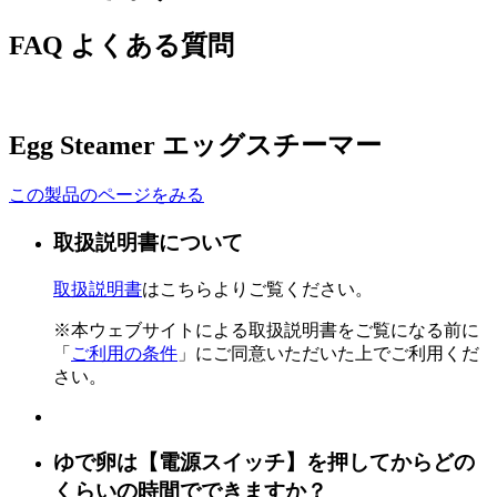
FAQ
よくある質問
Egg Steamer
エッグスチーマー
この製品のページをみる
取扱説明書について
取扱説明書
はこちらよりご覧ください。
※本ウェブサイトによる取扱説明書をご覧になる前に
「
ご利用の条件
」にご同意いただいた上でご利用くだ
さい。
ゆで卵は【電源スイッチ】を押してからどの
くらいの時間でできますか？