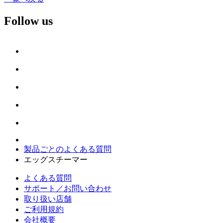
Follow us
製品ごとのよくある質問
エッグスチーマー
よくある質問
サポート／お問い合わせ
取り扱い店舗
ご利用規約
会社概要