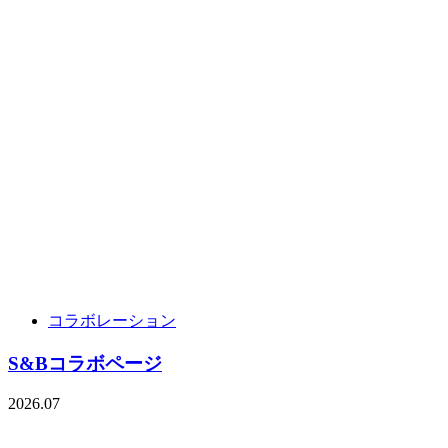
コラボレーション
S&Bコラボページ
2026.07