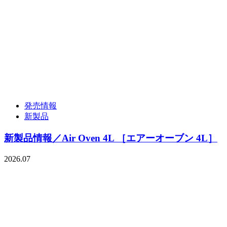
発売情報
新製品
新製品情報／Air Oven 4L ［エアーオーブン 4L］
2026.07