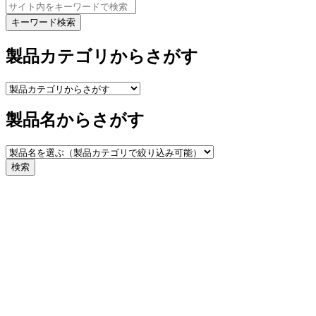
キーワード検索
製品カテゴリからさがす
製品名からさがす
検索