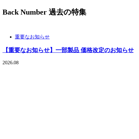
Back Number
過去の特集
重要なお知らせ
【重要なお知らせ】一部製品 価格改定のお知らせ
2026.08