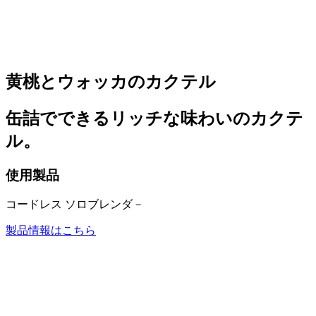
黄桃とウォッカのカクテル
缶詰でできるリッチな味わいのカクテ
ル。
使用製品
コードレス ソロブレンダ－
製品情報はこちら