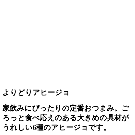
よりどりアヒージョ
家飲みにぴったりの定番おつまみ。ご
ろっと食べ応えのある大きめの具材が
うれしい6種のアヒージョです。