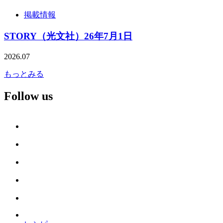
掲載情報
STORY（光文社）26年7月1日
2026.07
もっとみる
Follow us