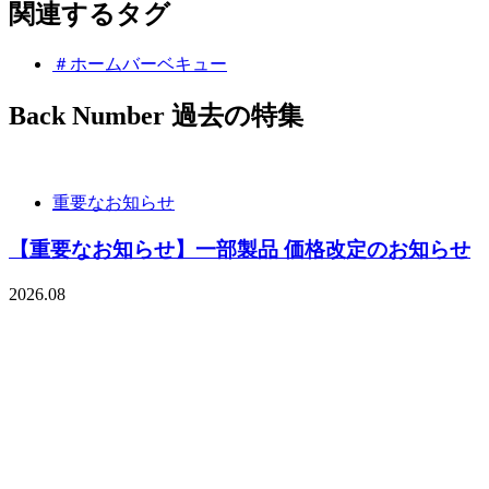
関連するタグ
＃ホームバーベキュー
Back Number
過去の特集
重要なお知らせ
【重要なお知らせ】一部製品 価格改定のお知らせ
2026.08