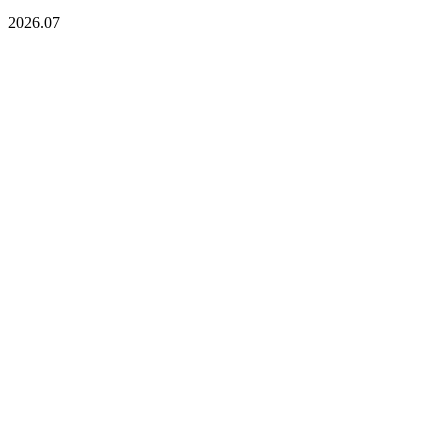
2026.07