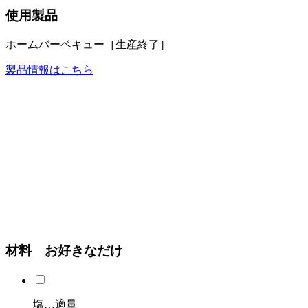
使用製品
ホームバーベキュー［生産終了］
製品情報はこちら
材料 お好きなだけ
塩…適量