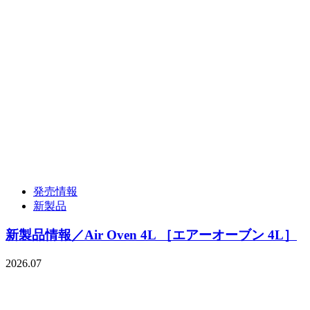
発売情報
新製品
新製品情報／Air Oven 4L ［エアーオーブン 4L］
2026.07