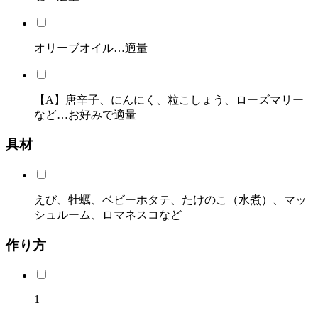
オリーブオイル…適量
【A】唐辛子、にんにく、粒こしょう、ローズマリー
など…お好みで適量
具材
えび、牡蠣、ベビーホタテ、たけのこ（水煮）、マッ
シュルーム、ロマネスコなど
作り方
1