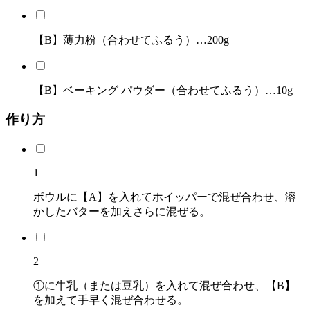
【B】薄力粉（合わせてふるう）…200g
【B】ベーキング パウダー（合わせてふるう）…10g
作り方
1
ボウルに【A】を入れてホイッパーで混ぜ合わせ、溶
かしたバターを加えさらに混ぜる。
2
①に牛乳（または豆乳）を入れて混ぜ合わせ、【B】
を加えて手早く混ぜ合わせる。