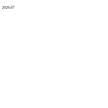
2026.07