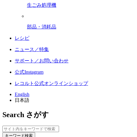
生ごみ処理機
部品・消耗品
レシピ
ニュース／特集
サポート／お問い合わせ
公式Instagram
レコルト公式オンラインショップ
English
日本語
Search
さがす
キーワード検索