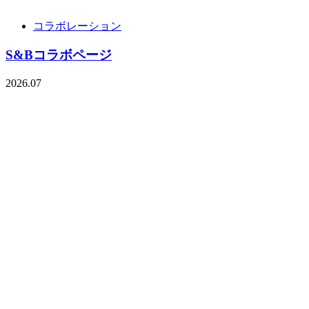
コラボレーション
S&Bコラボページ
2026.07