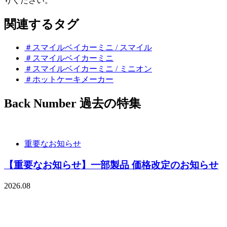
りください。
関連するタグ
＃スマイルベイカーミニ / スマイル
＃スマイルベイカーミニ
＃スマイルベイカーミニ / ミニオン
＃ホットケーキメーカー
Back Number
過去の特集
重要なお知らせ
【重要なお知らせ】一部製品 価格改定のお知らせ
2026.08