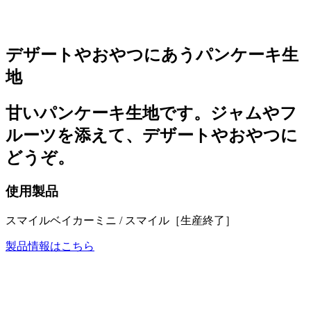
デザートやおやつにあうパンケーキ生
地
甘いパンケーキ生地です。ジャムやフ
ルーツを添えて、デザートやおやつに
どうぞ。
使用製品
スマイルベイカーミニ / スマイル［生産終了］
製品情報はこちら