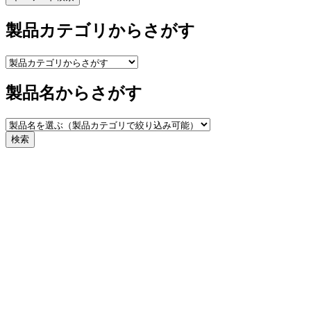
製品カテゴリからさがす
製品名からさがす
検索