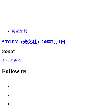
掲載情報
STORY（光文社）26年7月1日
2026.07
もっとみる
Follow us