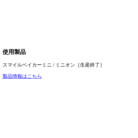
使用製品
スマイルベイカーミニ / ミニオン［生産終了］
製品情報はこちら