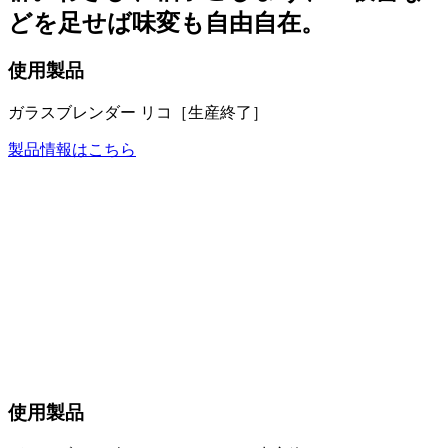
どを足せば味変も自由自在。
使用製品
ガラスブレンダー リコ［生産終了］
製品情報はこちら
使用製品