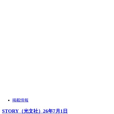
掲載情報
STORY（光文社）26年7月1日