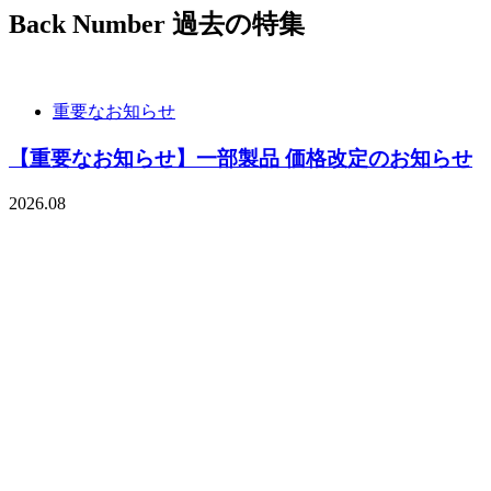
Back Number
過去の特集
重要なお知らせ
【重要なお知らせ】一部製品 価格改定のお知らせ
2026.08