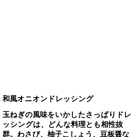
和風オニオンドレッシング
玉ねぎの風味をいかしたさっぱりドレ
ッシングは、どんな料理とも相性抜
群。わさび、柚子こしょう、豆板醤な