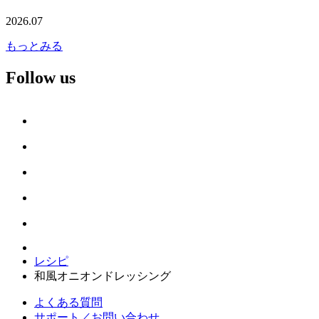
2026.07
もっとみる
Follow us
レシピ
和風オニオンドレッシング
よくある質問
サポート／お問い合わせ