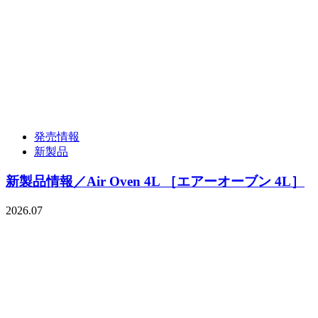
発売情報
新製品
新製品情報／Air Oven 4L ［エアーオーブン 4L］
2026.07