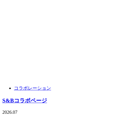
コラボレーション
S&Bコラボページ
2026.07