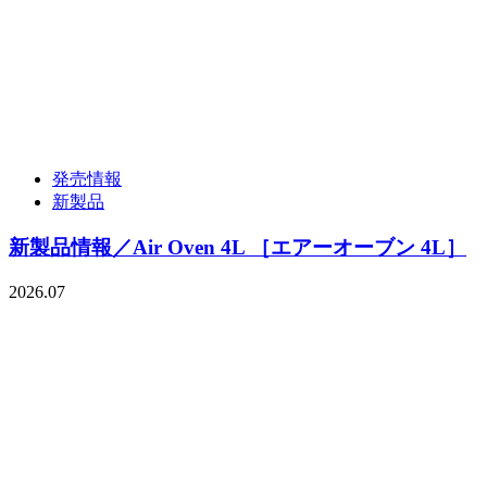
発売情報
新製品
新製品情報／Air Oven 4L ［エアーオーブン 4L］
2026.07