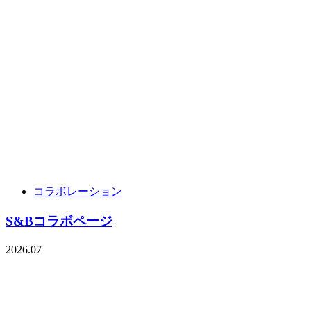
コラボレーション
S&Bコラボページ
2026.07