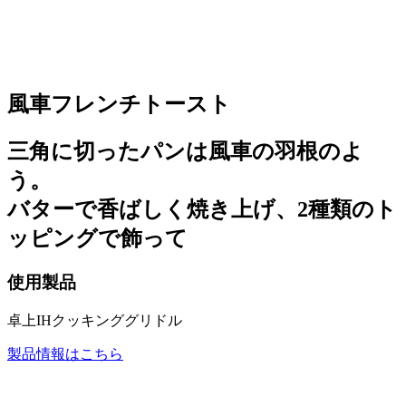
風車フレンチトースト
三角に切ったパンは風車の羽根のよ
う。
バターで香ばしく焼き上げ、2種類のト
ッピングで飾って
使用製品
卓上IHクッキンググリドル
製品情報はこちら