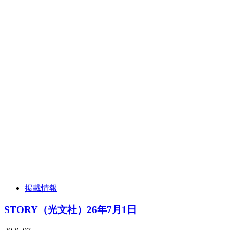
掲載情報
STORY（光文社）26年7月1日