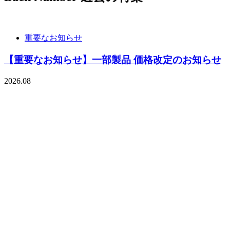
重要なお知らせ
【重要なお知らせ】一部製品 価格改定のお知らせ
2026.08