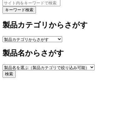
キーワード検索
製品カテゴリからさがす
製品名からさがす
検索