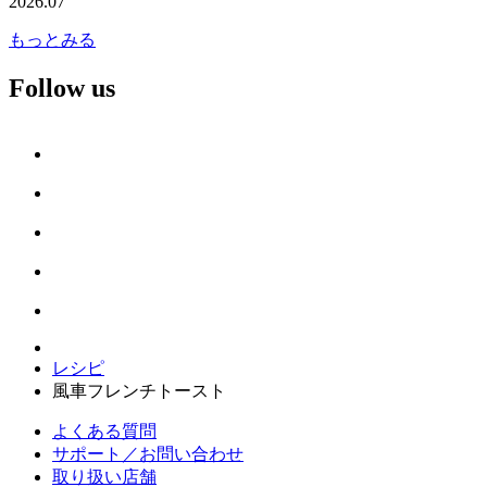
2026.07
もっとみる
Follow us
レシピ
風車フレンチトースト
よくある質問
サポート／お問い合わせ
取り扱い店舗