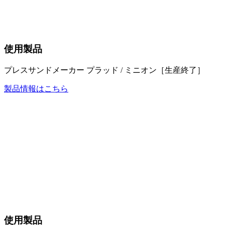
使用製品
プレスサンドメーカー プラッド / ミニオン［生産終了］
製品情報はこちら
使用製品