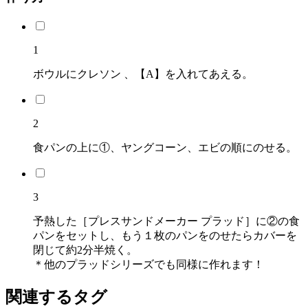
1
ボウルにクレソン 、【A】を入れてあえる。
2
食パンの上に①、ヤングコーン、エビの順にのせる。
3
予熱した［プレスサンドメーカー プラッド］に②の食
パンをセットし、もう１枚のパンをのせたらカバーを
閉じて約2分半焼く。
＊他のプラッドシリーズでも同様に作れます！
関連するタグ