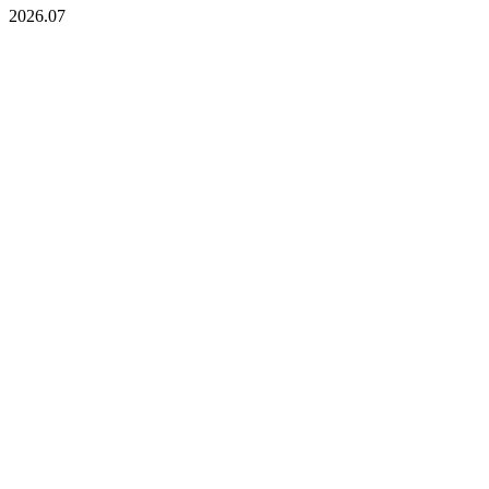
2026.07