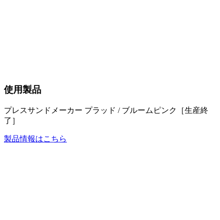
使用製品
プレスサンドメーカー プラッド / ブルームピンク［生産終
了］
製品情報はこちら