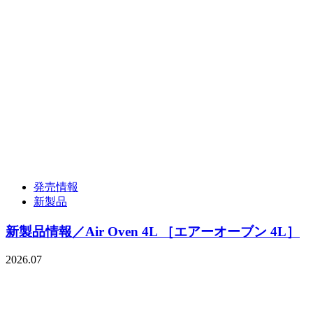
発売情報
新製品
新製品情報／Air Oven 4L ［エアーオーブン 4L］
2026.07