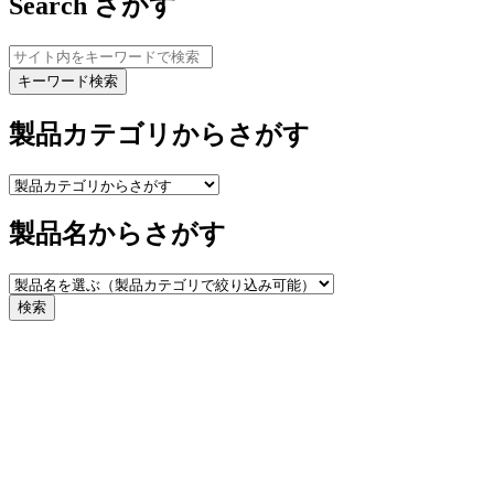
Search
さがす
キーワード検索
製品カテゴリからさがす
製品名からさがす
検索