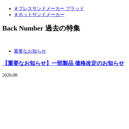
＃プレスサンドメーカー プラッド
＃ホットサンドメーカー
Back Number
過去の特集
重要なお知らせ
【重要なお知らせ】一部製品 価格改定のお知らせ
2026.08