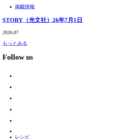
掲載情報
STORY（光文社）26年7月1日
2026.07
もっとみる
Follow us
レシピ