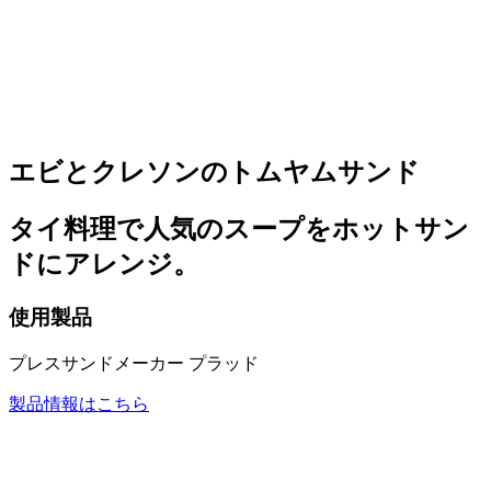
エビとクレソンのトムヤムサンド
タイ料理で人気のスープをホットサン
ドにアレンジ。
使用製品
プレスサンドメーカー プラッド
製品情報はこちら