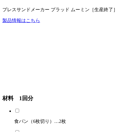
プレスサンドメーカー プラッド ムーミン［生産終了］
製品情報はこちら
材料 1回分
食パン（6枚切り）…2枚