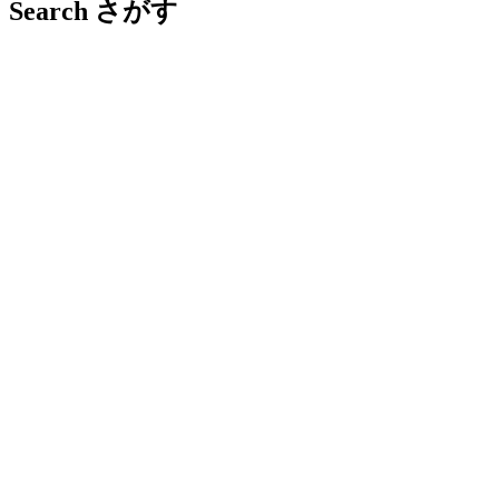
Search
さがす