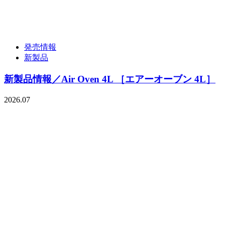
発売情報
新製品
新製品情報／Air Oven 4L ［エアーオーブン 4L］
2026.07