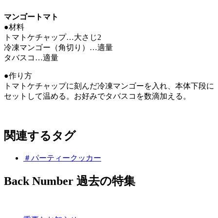
マンゴートマト
●材料
トマトケチャップ…大さじ2
冷凍マンゴー（角切り）…適量
タバスコ…適量
●作り方
トマトケチャップに刻んだ冷凍マンゴーを入れ、本体下段に
セットして温める。お好みでタバスコを数滴加える。
関連するタグ
＃パーティークッカー
Back Number
過去の特集