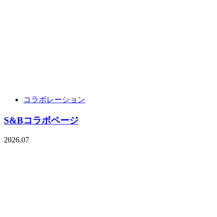
コラボレーション
S&Bコラボページ
2026.07