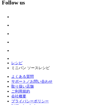
Follow us
レシピ
ミニパン ソースレシピ
よくある質問
サポート／お問い合わせ
取り扱い店舗
ご利用規約
会社概要
プライバシーポリシー