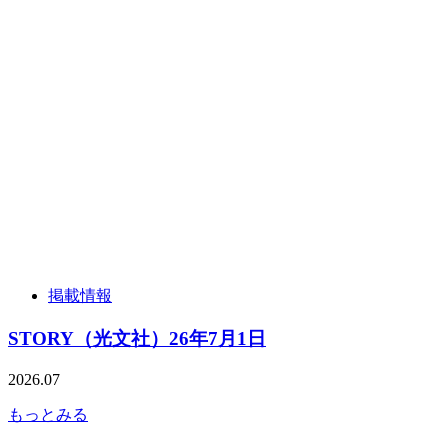
掲載情報
STORY（光文社）26年7月1日
2026.07
もっとみる