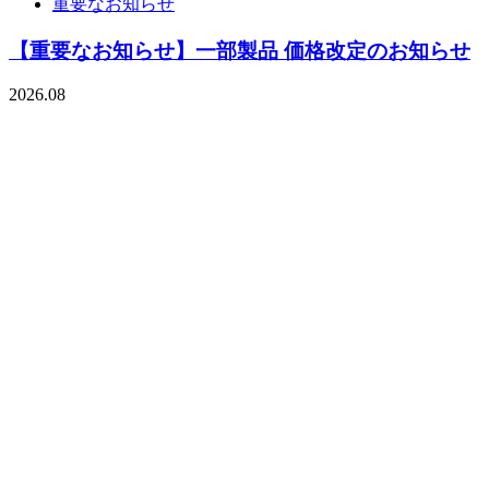
重要なお知らせ
【重要なお知らせ】一部製品 価格改定のお知らせ
2026.08