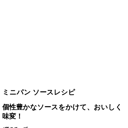
ミニパン ソースレシピ
個性豊かなソースをかけて、おいしく
味変！