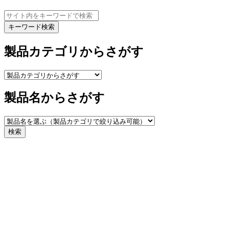
キーワード検索
製品カテゴリからさがす
製品名からさがす
検索