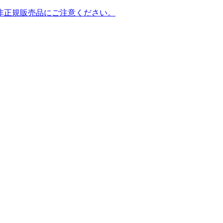
非正規販売品にご注意ください。