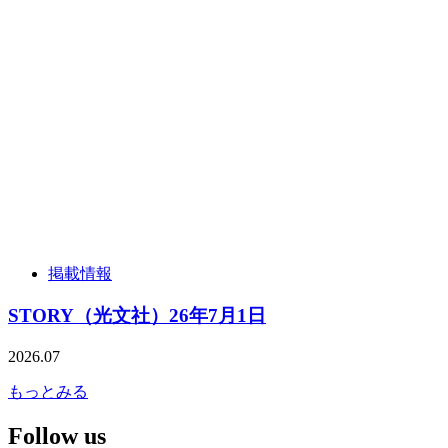
掲載情報
STORY（光文社）26年7月1日
2026.07
もっとみる
Follow us