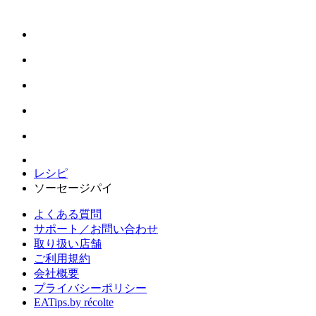
レシピ
ソーセージパイ
よくある質問
サポート／お問い合わせ
取り扱い店舗
ご利用規約
会社概要
プライバシーポリシー
EATips.by récolte