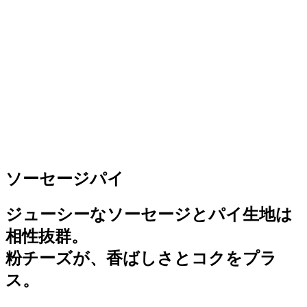
ソーセージパイ
ジューシーなソーセージとパイ生地は
相性抜群。
粉チーズが、香ばしさとコクをプラ
ス。