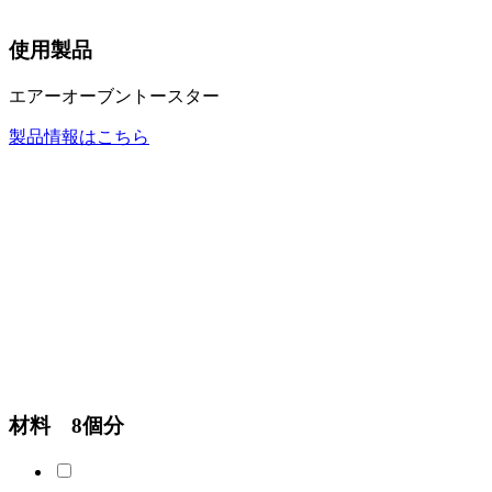
使用製品
エアーオーブントースター
製品情報はこちら
材料 8個分