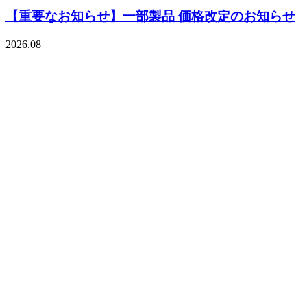
【重要なお知らせ】一部製品 価格改定のお知らせ
2026.08