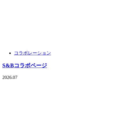
コラボレーション
S&Bコラボページ
2026.07