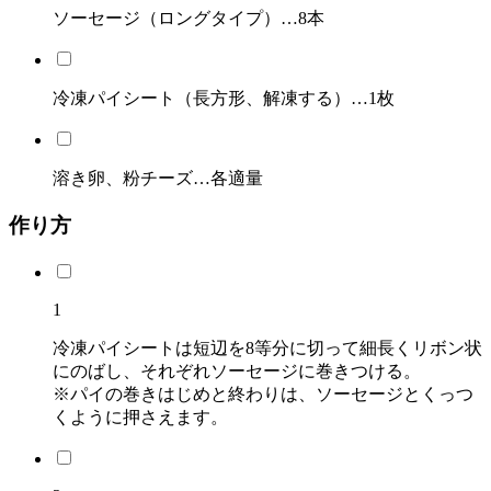
ソーセージ（ロングタイプ）…8本
冷凍パイシート（長方形、解凍する）…1枚
溶き卵、粉チーズ…各適量
作り方
1
冷凍パイシートは短辺を8等分に切って細長くリボン状
にのばし、それぞれソーセージに巻きつける。
※パイの巻きはじめと終わりは、ソーセージとくっつ
くように押さえます。