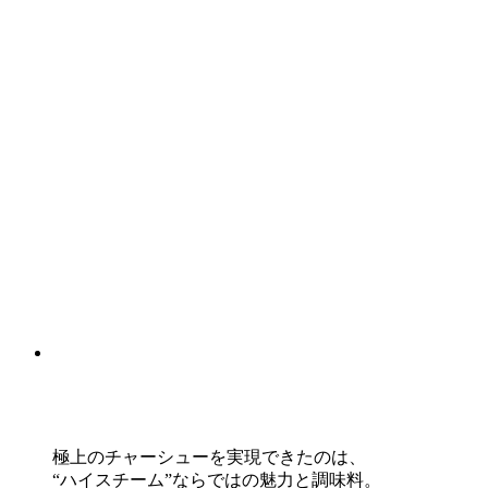
極上のチャーシューを実現できたのは、
“ハイスチーム”ならではの魅力と調味料。