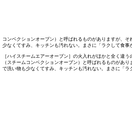
コンベクションオーブン）と呼ばれるものがありますが、そ
少なくてすみ、キッチンも汚れない。まさに「ラクして食事
［ハイスチームエアーオーブン］の火入れがほかと全く違う
（スチームコンベクションオーブン）と呼ばれるものがあり
で洗い物も少なくてすみ、キッチンも汚れない。まさに「ラ