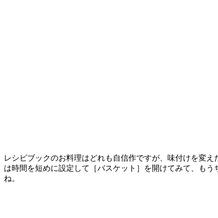
レシピブックのお料理はどれも自信作ですが、味付けを変え
は時間を短めに設定して［バスケット］を開けてみて、もう
ね。