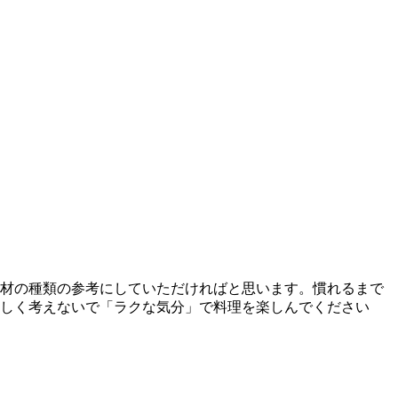
食材の種類の参考にしていただければと思います。慣れるまで
難しく考えないで「ラクな気分」で料理を楽しんでください