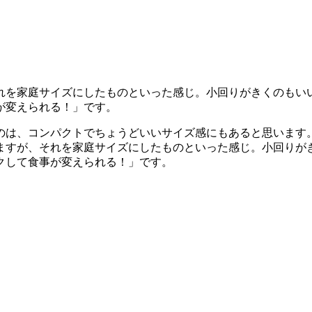
れを家庭サイズにしたものといった感じ。小回りがきくのもい
が変えられる！」です。
のは、コンパクトでちょうどいいサイズ感にもあると思います
ますが、それを家庭サイズにしたものといった感じ。小回りが
クして食事が変えられる！」です。