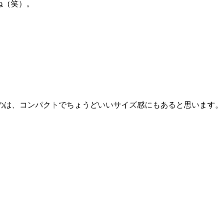
ね（笑）。
のは、コンパクトでちょうどいいサイズ感にもあると思います