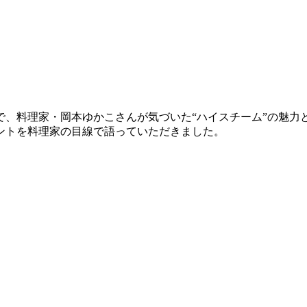
で、料理家・岡本ゆかこさんが気づいた“ハイスチーム”の魅力
ントを料理家の目線で語っていただきました。