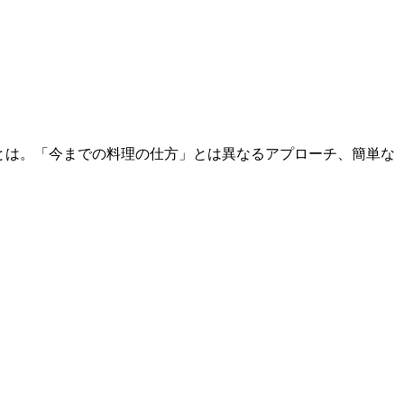
とは。「今までの料理の仕方」とは異なるアプローチ、簡単な