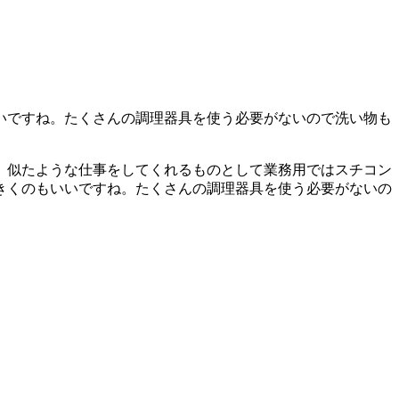
いですね。たくさんの調理器具を使う必要がないので洗い物も
。
似たような仕事をしてくれるものとして業務用ではスチコン
きくのもいいですね。たくさんの調理器具を使う必要がないの