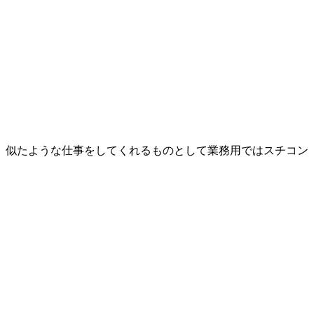
。
似たような仕事をしてくれるものとして業務用ではスチコン