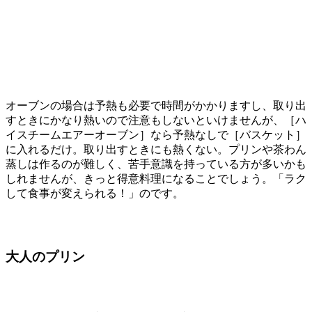
オーブンの場合は予熱も必要で時間がかかりますし、取り出
すときにかなり熱いので注意もしないといけませんが、［ハ
イスチームエアーオーブン］なら予熱なしで［バスケット］
に入れるだけ。取り出すときにも熱くない。プリンや茶わん
蒸しは作るのが難しく、苦手意識を持っている方が多いかも
しれませんが、きっと得意料理になることでしょう。「ラク
して食事が変えられる！」のです。
大人のプリン