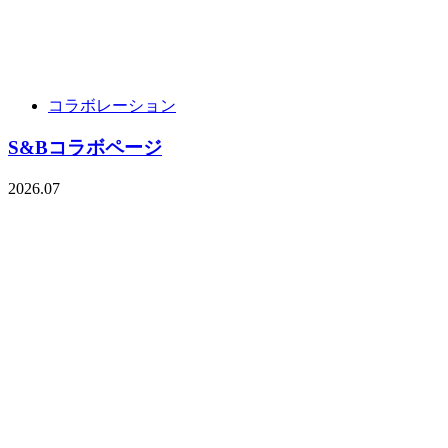
コラボレーション
S&Bコラボページ
2026.07