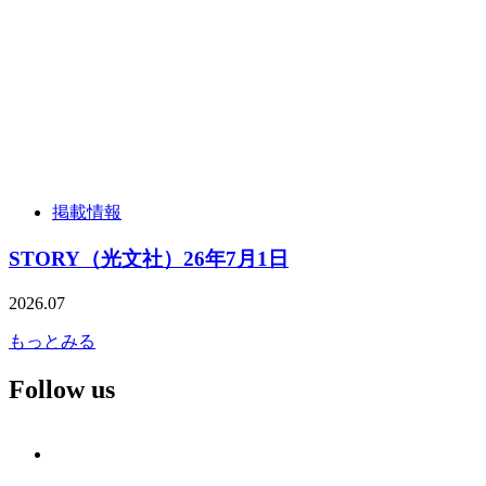
掲載情報
STORY（光文社）26年7月1日
2026.07
もっとみる
Follow us