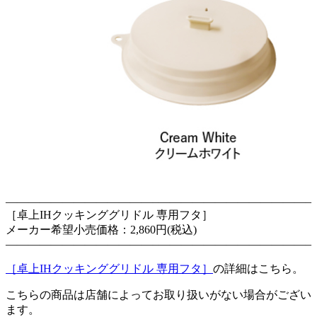
—————————————–—————————————–
［卓上IHクッキンググリドル 専用フタ］
メーカー希望小売価格：2,860円(税込)
—————————————–—————————————–
［卓上IHクッキンググリドル 専用フタ］
の詳細はこちら。
こちらの商品は店舗によってお取り扱いがない場合がござい
ます。