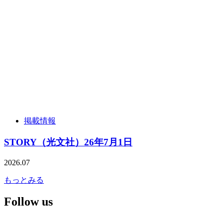
掲載情報
STORY（光文社）26年7月1日
2026.07
もっとみる
Follow us