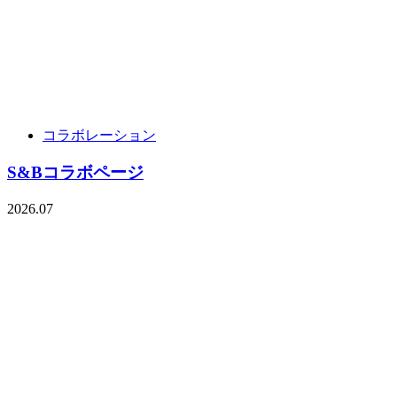
コラボレーション
S&Bコラボページ
2026.07