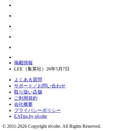
掲載情報
LEE（集英社）26年5月7日
よくある質問
サポート／お問い合わせ
取り扱い店舗
ご利用規約
会社概要
プライバシーポリシー
EATips.by récolte
© 2011-2026 Copyright récolte. All Rights Reserved.