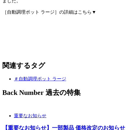
ました。
［
自動調理ポット ラージ
］
の詳細はこちら▼
関連するタグ
＃自動調理ポット ラージ
Back Number
過去の特集
重要なお知らせ
【重要なお知らせ】一部製品 価格改定のお知らせ