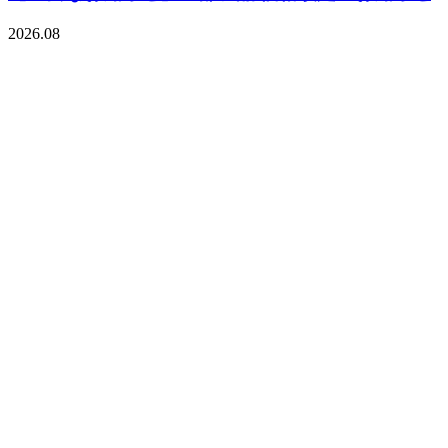
2026.08