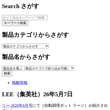
Search
さがす
キーワード検索
製品カテゴリからさがす
製品名からさがす
検索
掲載情報
LEE（集英社）26年5月7日
リー 2026年6月号
にて
［自動調理ポット
ラージ
］が紹介され