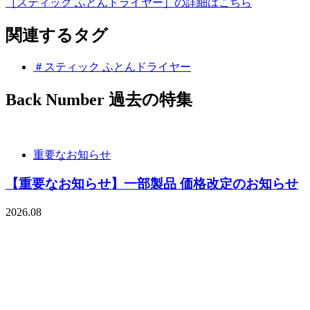
［スティック ふとんドライヤー］の詳細はこちら
関連するタグ
＃スティック ふとんドライヤー
Back Number
過去の特集
重要なお知らせ
【重要なお知らせ】一部製品 価格改定のお知らせ
2026.08