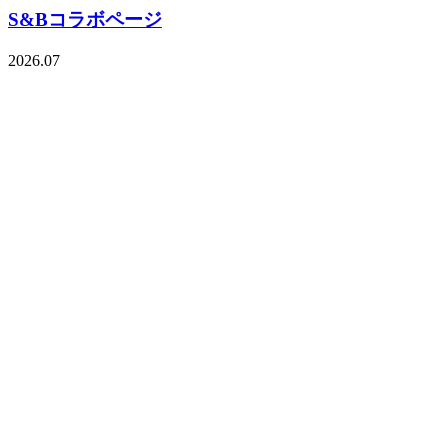
S&Bコラボページ
2026.07