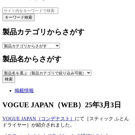
キーワード検索
製品カテゴリからさがす
製品名からさがす
検索
掲載情報
VOGUE JAPAN（WEB）25年3月3日
VOGUE JAPAN（コンデナスト）
にて［スティック ふとん
ドライヤー］が紹介されました。