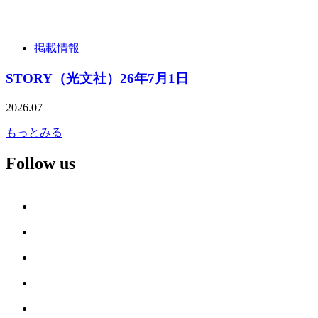
掲載情報
STORY（光文社）26年7月1日
2026.07
もっとみる
Follow us